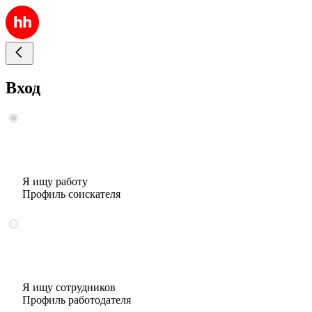
Вход
Я ищу работу
Профиль соискателя
Я ищу сотрудников
Профиль работодателя