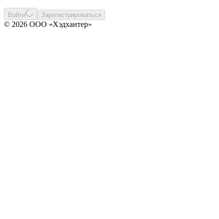
Войти
Зарегистрироваться
© 2026 ООО «Хэдхантер»