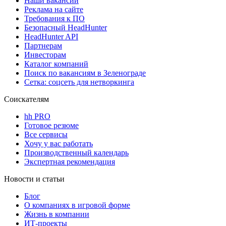
Наши вакансии
Реклама на сайте
Требования к ПО
Безопасный HeadHunter
HeadHunter API
Партнерам
Инвесторам
Каталог компаний
Поиск по вакансиям в Зеленограде
Сетка: соцсеть для нетворкинга
Соискателям
hh PRO
Готовое резюме
Все сервисы
Хочу у вас работать
Производственный календарь
Экспертная рекомендация
Новости и статьи
Блог
О компаниях в игровой форме
Жизнь в компании
ИТ-проекты