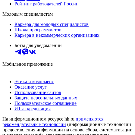
Рейтинг работодателей России
Молодым специалистам
Карьера для молодых специалистов
Школа программистов
Карьера в некоммерческих организациях
Боты для уведомлений
Мобильное приложение
Этика и комплаенс
Оказание услуг
Использование сайтов
Защита персональных данных
Пользовательское соглашение
ИТ аккредитация
На информационном ресурсе hh.ru
применяются
рекомендательные технологии
(информационные технологии
предоставления информации на основе сбора, систематизации