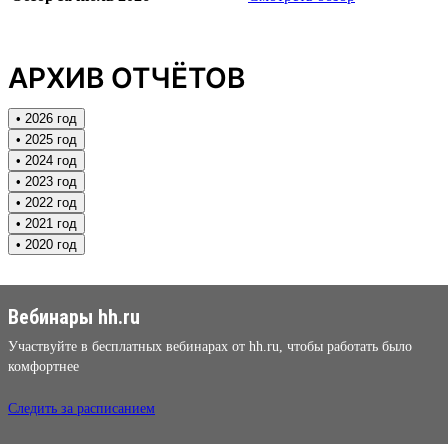
АРХИВ ОТЧЁТОВ
• 2026 год
• 2025 год
• 2024 год
• 2023 год
• 2022 год
• 2021 год
• 2020 год
Вебинары hh.ru
Участвуйте в бесплатных вебинарах от hh.ru, чтобы работать было
комфортнее
Следить за расписанием