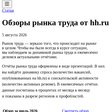
Статьи
Обзоры рынка труда от hh.ru
5 августа 2026
Рынок труда — зеркало того, что происходит на рынке
в целом. Чтобы вы были всегда в курсе ситуации,
мы наблюдаем за динамикой рынка труда и ежемесячно
делимся актуальными отчётами.
Отчёты рынка труда оформлены в виде презентаций. В них
вы найдёте динамику спроса (количество вакансий,
опубликованных на hh.ru) и соискательской активности
(количество активных резюме). В ежемесячных отчётах
данные посчитаны в процентах от месяца к месяцу
и показаны в разрезе регионов и профобластей.
Обзор за июль 2026
Смотреть обзор