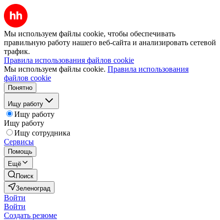
Мы используем файлы cookie, чтобы обеспечивать
правильную работу нашего веб-сайта и анализировать сетевой
трафик.
Правила использования файлов cookie
Мы используем файлы cookie.
Правила использования
файлов cookie
Понятно
Ищу работу
Ищу работу
Ищу работу
Ищу сотрудника
Сервисы
Помощь
Ещё
Поиск
Зеленоград
Войти
Войти
Создать резюме