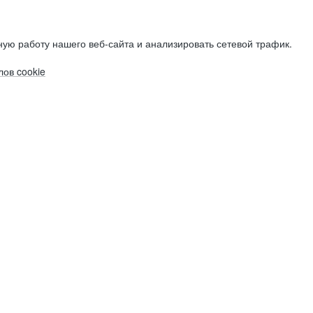
ую работу нашего веб-сайта и анализировать сетевой трафик.
ов cookie