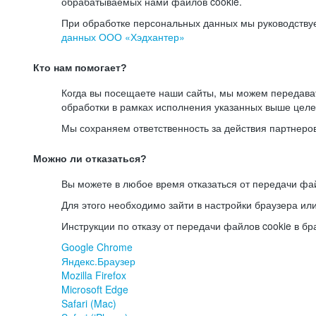
обрабатываемых нами файлов cookie.
При обработке персональных данных мы руководству
данных ООО «Хэдхантер»
Кто нам помогает?
Когда вы посещаете наши сайты, мы можем передав
обработки в рамках исполнения указанных выше целе
Мы сохраняем ответственность за действия партнеро
Можно ли отказаться?
Вы можете в любое время отказаться от передачи фай
Для этого необходимо зайти в настройки браузера ил
Инструкции по отказу от передачи файлов cookie в бр
Google Chrome
Яндекс.Браузер
Mozilla Firefox
Microsoft Edge
Safari (Mac)