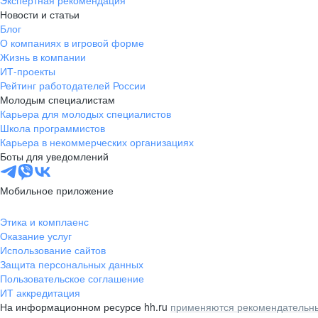
Экспертная рекомендация
Новости и статьи
Блог
О компаниях в игровой форме
Жизнь в компании
ИТ-проекты
Рейтинг работодателей России
Молодым специалистам
Карьера для молодых специалистов
Школа программистов
Карьера в некоммерческих организациях
Боты для уведомлений
Мобильное приложение
Этика и комплаенс
Оказание услуг
Использование сайтов
Защита персональных данных
Пользовательское соглашение
ИТ аккредитация
На информационном ресурсе hh.ru
применяются рекомендательны