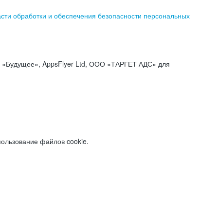
асти обработки и обеспечения безопасности персональных
«Будущее», AppsFlyer Ltd, ООО «ТАРГЕТ АДС» для
пользование файлов cookie.