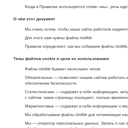
Когда в Правилах используются слова «мы», речь ид
О чём этот документ
Мы очень хотим, чтобы наши сайты работали коррект
Для этого нам нужны файлы cookie.
Правила определяют, как мы собираем файлы cookie, к
Типы файлов cookie и цели их использования
Файлы cookie бывают нескольких типов:
Обязательные — позволяют нашим сайтам работать ко
обеспечение безопасности.
Статистические — содержат в себе информацию, акту
с сайтом: какие страницы посещают, сколько времени
Маркетинговые — содержат в себе информацию о ваш
Мы обрабатываем файлы cookie для оптимизации наши
Мы — оператор персональных данных. Запись о нас 