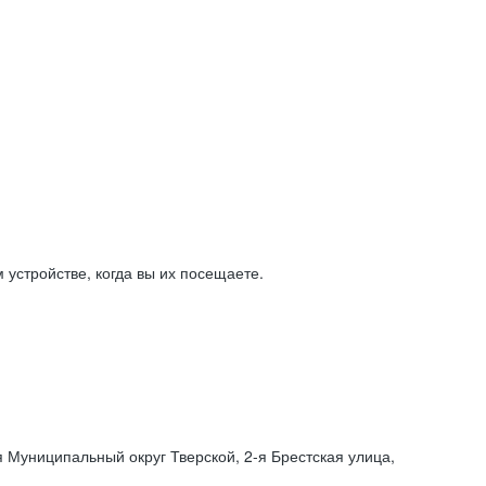
устройстве, когда вы их посещаете.
я Муниципальный округ Тверской,
2-я
Брестская улица,