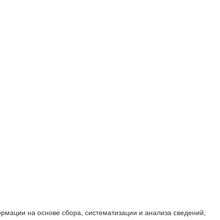
мации на основе сбора, систематизации и анализа сведений,