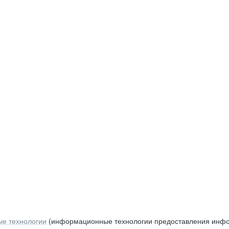
е технологии
(информационные технологии предоставления инфор