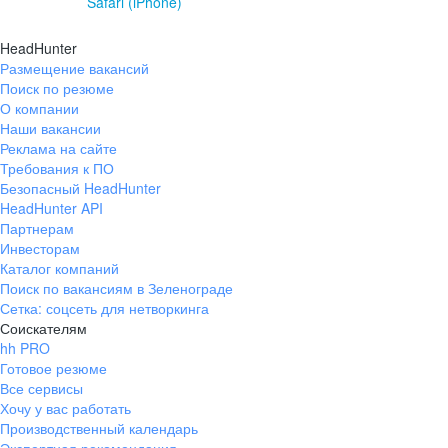
Safari (iPhone)
HeadHunter
Размещение вакансий
Поиск по резюме
О компании
Наши вакансии
Реклама на сайте
Требования к ПО
Безопасный HeadHunter
HeadHunter API
Партнерам
Инвесторам
Каталог компаний
Поиск по вакансиям в Зеленограде
Сетка: соцсеть для нетворкинга
Соискателям
hh PRO
Готовое резюме
Все сервисы
Хочу у вас работать
Производственный календарь