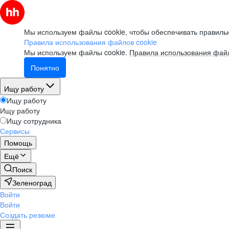
Мы используем файлы cookie, чтобы обеспечивать правильн
Правила использования файлов cookie
Мы используем файлы cookie.
Правила использования файл
Понятно
Ищу работу
Ищу работу
Ищу работу
Ищу сотрудника
Сервисы
Помощь
Ещё
Поиск
Зеленоград
Войти
Войти
Создать резюме