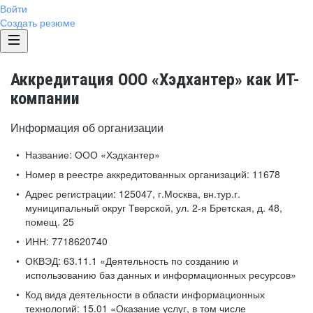
Войти
Создать резюме
Аккредитация ООО «Хэдхантер» как ИТ-
компании
Информация об организации
Название:
ООО «Хэдхантер»
Номер в реестре аккредитованных организаций:
11678
Адрес регистрации:
125047, г.Москва, вн.тур.г.
муниципальный округ Тверской, ул. 2-я Бретская, д. 48,
помещ. 25
ИНН:
7718620740
ОКВЭД:
63.11.1 «Деятельность по созданию и
использованию баз данных и информационных ресурсов»
Код вида деятельности в области информационных
технологий:
15.01 «Оказание услуг, в том числе