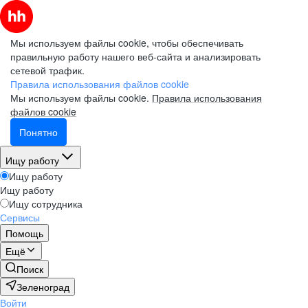
Мы используем файлы cookie, чтобы обеспечивать
правильную работу нашего веб-сайта и анализировать
сетевой трафик.
Правила использования файлов cookie
Мы используем файлы cookie.
Правила использования
файлов cookie
Понятно
Ищу работу
Ищу работу
Ищу работу
Ищу сотрудника
Сервисы
Помощь
Ещё
Поиск
Зеленоград
Войти