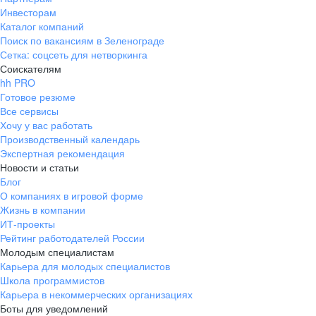
Инвесторам
Каталог компаний
Поиск по вакансиям в Зеленограде
Сетка: соцсеть для нетворкинга
Соискателям
hh PRO
Готовое резюме
Все сервисы
Хочу у вас работать
Производственный календарь
Экспертная рекомендация
Новости и статьи
Блог
О компаниях в игровой форме
Жизнь в компании
ИТ-проекты
Рейтинг работодателей России
Молодым специалистам
Карьера для молодых специалистов
Школа программистов
Карьера в некоммерческих организациях
Боты для уведомлений