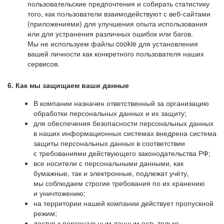
пользовательские предпочтения и собирать статистику
того, как пользователи взаимодействуют с веб-сайтами
(приложениями) для улучшения опыта использования
или для устранения различных ошибок или багов.
Мы не используем файлы cookie для установления
вашей личности как конкретного пользователя наших
сервисов.
6. Как мы защищаем ваши данные
В компании назначен ответственный за организацию
обработки персональных данных и их защиту;
для обеспечения безопасности персональных данных
в наших информационных системах внедрена система
защиты персональных данных в соответствии
с требованиями действующего законодательства РФ;
все носители с персональными данными, как
бумажные, так и электронные, подлежат учёту,
мы соблюдаем строгие требования по их хранению
и уничтожению;
на территории нашей компании действует пропускной
режим;
доступ к персональным данным есть только