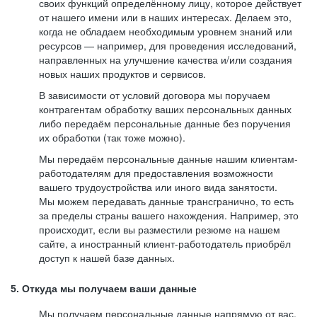
своих функций определённому лицу, которое действует
от нашего имени или в наших интересах. Делаем это,
когда не обладаем необходимым уровнем знаний или
ресурсов — например, для проведения исследований,
направленных на улучшение качества и/или создания
новых наших продуктов и сервисов.
В зависимости от условий договора мы поручаем
контрагентам обработку ваших персональных данных
либо передаём персональные данные без поручения
их обработки (так тоже можно).
Мы передаём персональные данные нашим клиентам-
работодателям для предоставления возможности
вашего трудоустройства или иного вида занятости.
Мы можем передавать данные трансгранично, то есть
за пределы страны вашего нахождения. Например, это
происходит, если вы разместили резюме на нашем
сайте, а иностранный клиент-работодатель приобрёл
доступ к нашей базе данных.
5. Откуда мы получаем ваши данные
Мы получаем персональные данные напрямую от вас,