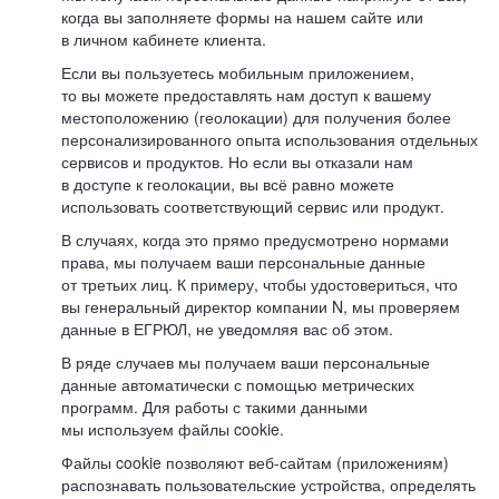
когда вы заполняете формы на нашем сайте или
в личном кабинете клиента.
Если вы пользуетесь мобильным приложением,
то вы можете предоставлять нам доступ к вашему
местоположению (геолокации) для получения более
персонализированного опыта использования отдельных
сервисов и продуктов. Но если вы отказали нам
в доступе к геолокации, вы всё равно можете
использовать соответствующий сервис или продукт.
В случаях, когда это прямо предусмотрено нормами
права, мы получаем ваши персональные данные
от третьих лиц. К примеру, чтобы удостовериться, что
вы генеральный директор компании N, мы проверяем
данные в ЕГРЮЛ, не уведомляя вас об этом.
В ряде случаев мы получаем ваши персональные
данные автоматически с помощью метрических
программ. Для работы с такими данными
мы используем файлы cookie.
Файлы cookie позволяют веб-сайтам (приложениям)
распознавать пользовательские устройства, определять