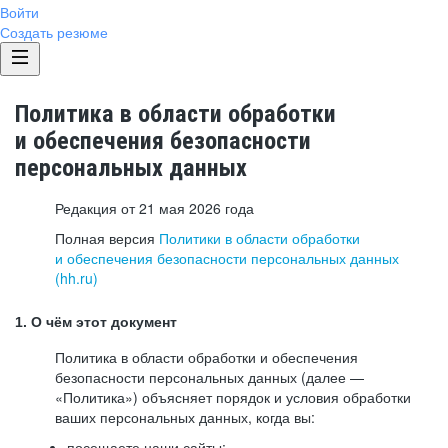
Войти
Создать резюме
Политика в области обработки
и обеспечения безопасности
персональных данных
Редакция от 21 мая 2026 года
Полная версия
Политики в области обработки
и обеспечения безопасности персональных данных
(hh.ru)
1. О чём этот документ
Политика в области обработки и обеспечения
безопасности персональных данных (далее —
«Политика») объясняет порядок и условия обработки
ваших персональных данных, когда вы:
посещаете наши сайты: