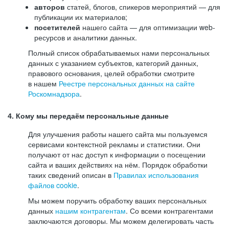
авторов
статей, блогов, спикеров мероприятий — для
публикации их материалов;
посетителей
нашего сайта — для оптимизации web-
ресурсов и аналитики данных.
Полный список обрабатываемых нами персональных
данных с указанием субъектов, категорий данных,
правового основания, целей обработки смотрите
в нашем
Реестре персональных данных на сайте
Роскомнадзора
.
4. Кому мы передаём персональные данные
Для улучшения работы нашего сайта мы пользуемся
сервисами контекстной рекламы и статистики. Они
получают от нас доступ к информации о посещении
сайта и ваших действиях на нём. Порядок обработки
таких сведений описан в
Правилах использования
файлов cookie
.
Мы можем поручить обработку ваших персональных
данных
нашим контрагентам
. Со всеми контрагентами
заключаются договоры. Мы можем делегировать часть