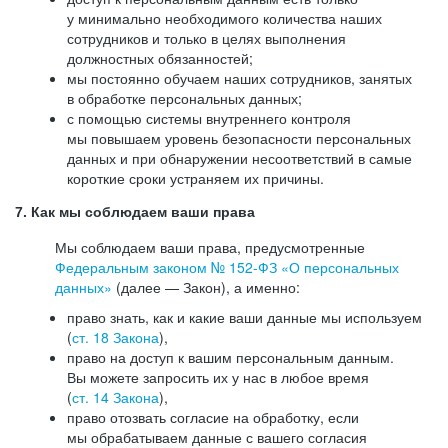
у минимально необходимого количества наших
сотрудников и только в целях выполнения
должностных обязанностей;
мы постоянно обучаем наших сотрудников, занятых
в обработке персональных данных;
с помощью системы внутреннего контроля
мы повышаем уровень безопасности персональных
данных и при обнаружении несоответствий в самые
короткие сроки устраняем их причины.
7. Как мы соблюдаем ваши права
Мы соблюдаем ваши права, предусмотренные
Федеральным законом №
152-ФЗ
«О персональных
данных»
(далее — Закон), а именно:
право знать, как и какие ваши данные мы используем
(
ст. 18 Закона
),
право на доступ к вашим персональным данным.
Вы можете запросить их у нас в любое время
(
ст. 14 Закона
),
право отозвать согласие на обработку, если
мы обрабатываем данные с вашего согласия