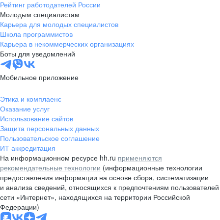
Рейтинг работодателей России
Молодым специалистам
Карьера для молодых специалистов
Школа программистов
Карьера в некоммерческих организациях
Боты для уведомлений
Мобильное приложение
Этика и комплаенс
Оказание услуг
Использование сайтов
Защита персональных данных
Пользовательское соглашение
ИТ аккредитация
На информационном ресурсе hh.ru
применяются
рекомендательные технологии
(информационные технологии
предоставления информации на основе сбора, систематизации
и анализа сведений, относящихся к предпочтениям пользователей
сети «Интернет», находящихся на территории Российской
Федерации)