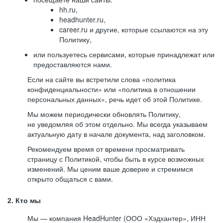
hh.ru,
headhunter.ru,
career.ru и другие, которые ссылаются на эту
Политику,
или пользуетесь сервисами, которые принадлежат или
предоставляются нами.
Если на сайте вы встретили слова «политика
конфиденциальности» или «политика в отношении
персональных данных», речь идет об этой Политике.
Мы можем периодически обновлять Политику,
не уведомляя об этом отдельно. Мы всегда указываем
актуальную дату в начале документа, над заголовком.
Рекомендуем время от времени просматривать
страницу с Политикой, чтобы быть в курсе возможных
изменений. Мы ценим ваше доверие и стремимся
открыто общаться с вами.
2. Кто мы
Мы — компания HeadHunter (ООО «Хэдхантер», ИНН