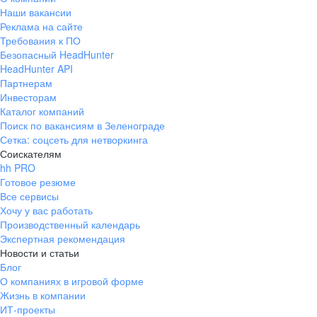
Наши вакансии
Реклама на сайте
Требования к ПО
Безопасный HeadHunter
HeadHunter API
Партнерам
Инвесторам
Каталог компаний
Поиск по вакансиям в Зеленограде
Сетка: соцсеть для нетворкинга
Соискателям
hh PRO
Готовое резюме
Все сервисы
Хочу у вас работать
Производственный календарь
Экспертная рекомендация
Новости и статьи
Блог
О компаниях в игровой форме
Жизнь в компании
ИТ-проекты