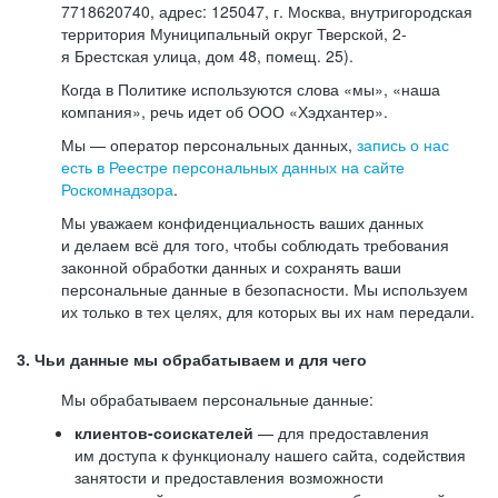
7718620740, адрес: 125047, г. Москва, внутригородская
территория Муниципальный округ Тверской, 2-
я Брестская улица, дом 48, помещ. 25).
Когда в Политике используются слова «мы», «наша
компания», речь идет об ООО «Хэдхантер».
Мы — оператор персональных данных,
запись о нас
есть в Реестре персональных данных на сайте
Роскомнадзора
.
Мы уважаем конфиденциальность ваших данных
и делаем всё для того, чтобы соблюдать требования
законной обработки данных и сохранять ваши
персональные данные в безопасности. Мы используем
их только в тех целях, для которых вы их нам передали.
3. Чьи данные мы обрабатываем и для чего
Мы обрабатываем персональные данные:
клиентов-соискателей
— для предоставления
им доступа к функционалу нашего сайта, содействия
занятости и предоставления возможности