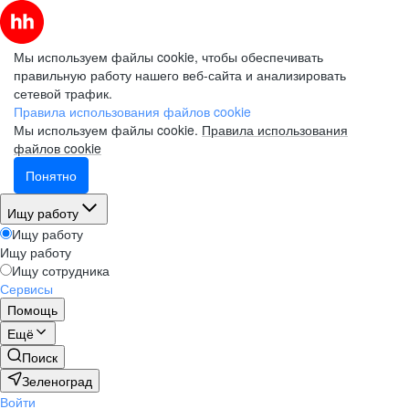
Мы используем файлы cookie, чтобы обеспечивать
правильную работу нашего веб-сайта и анализировать
сетевой трафик.
Правила использования файлов cookie
Мы используем файлы cookie.
Правила использования
файлов cookie
Понятно
Ищу работу
Ищу работу
Ищу работу
Ищу сотрудника
Сервисы
Помощь
Ещё
Поиск
Зеленоград
Войти