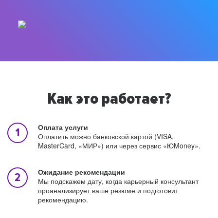
Как это работает?
Оплата услуги
Оплатить можно банковской картой (VISA,
MasterCard, «МИР») или через сервис «ЮMoney».
Ожидание рекомендации
Мы подскажем дату, когда карьерный консультант
проанализирует ваше резюме и подготовит
рекомендацию.