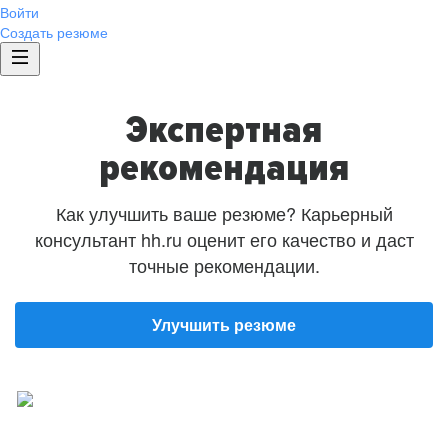
Войти
Создать резюме
Экспертная
рекомендация
Как улучшить ваше резюме? Карьерный
консультант hh.ru оценит его качество и даст
точные рекомендации.
Улучшить резюме