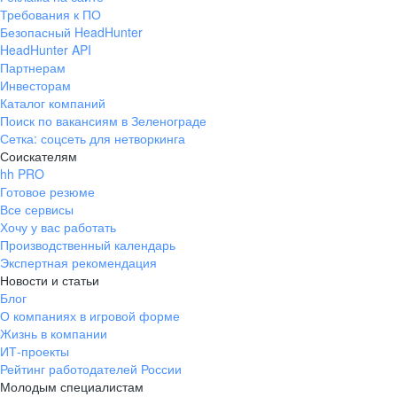
Требования к ПО
Безопасный HeadHunter
HeadHunter API
Партнерам
Инвесторам
Каталог компаний
Поиск по вакансиям в Зеленограде
Сетка: соцсеть для нетворкинга
Соискателям
hh PRO
Готовое резюме
Все сервисы
Хочу у вас работать
Производственный календарь
Экспертная рекомендация
Новости и статьи
Блог
О компаниях в игровой форме
Жизнь в компании
ИТ-проекты
Рейтинг работодателей России
Молодым специалистам