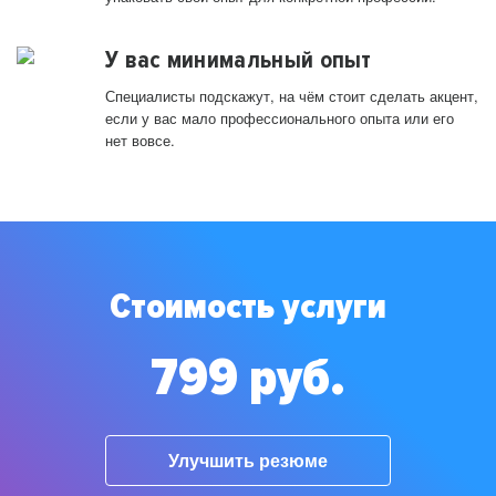
У вас минимальный опыт
Специалисты подскажут, на чём стоит сделать акцент,
если у вас мало профессионального опыта или его
нет вовсе.
Стоимость услуги
799 руб.
Улучшить резюме