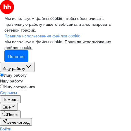
Мы используем файлы cookie, чтобы обеспечивать
правильную работу нашего веб-сайта и анализировать
сетевой трафик.
Правила использования файлов cookie
Мы используем файлы cookie.
Правила использования
файлов cookie
Понятно
Ищу работу
Ищу работу
Ищу работу
Ищу сотрудника
Сервисы
Помощь
Ещё
Поиск
Зеленоград
Войти