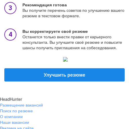
Рекомендация готова
Вы получите перечень советов по улучшению вашего
резюме в текстовом формате.
Вы корректируете своё резюме
Останется только внести правки от карьерного
консультанта. Вы улучшите своё резюме и повысите
шансы получить приглашения на собеседования.
Улучшить резюме
HeadHunter
Размещение вакансий
Поиск по резюме
О компании
Наши вакансии
Реклама на сайте