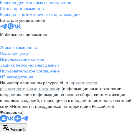
Карьера для молодых специалистов
Школа программистов
Карьера в некоммерческих организациях
Боты для уведомлений
Мобильное приложение
Этика и комплаенс
Оказание услуг
Использование сайтов
Защита персональных данных
Пользовательское соглашение
ИТ аккредитация
На информационном ресурсе hh.ru
применяются
рекомендательные технологии
(информационные технологии
предоставления информации на основе сбора, систематизации
и анализа сведений, относящихся к предпочтениям пользователей
сети «Интернет», находящихся на территории Российской
Федерации)
Русский