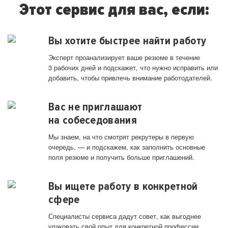
Этот сервис для вас, если:
Вы хотите быстрее найти работу
Эксперт проанализирует ваше резюме в течение
3 рабочих дней и подскажет, что нужно исправить или
добавить, чтобы привлечь внимание работодателей.
Вас не приглашают
на собеседования
Мы знаем, на что смотрят рекрутеры в первую
очередь, — и подскажем, как заполнить основные
поля резюме и получить больше приглашений.
Вы ищете работу в конкретной
сфере
Специалисты сервиса дадут совет, как выгоднее
упаковать свой опыт для конкретной профессии.