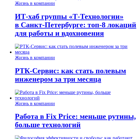
Жизнь в компании
ИТ-хаб группы «Т-Технологии»
в Санкт-Петербурге: топ-8 локаций
для работы и вдохновения
Жизнь в компании
РТК-Сервис: как стать полевым
инженером за три месяца
Жизнь в компании
Работа в Fix Price: меньше рутины,
больше технологий