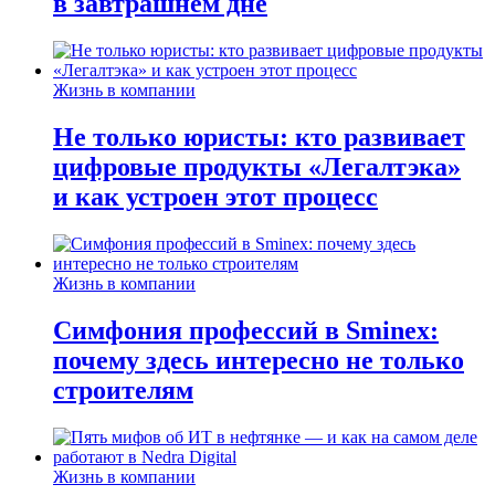
в завтрашнем дне
Жизнь в компании
Не только юристы: кто развивает
цифровые продукты «Легалтэка»
и как устроен этот процесс
Жизнь в компании
Симфония профессий в Sminex:
почему здесь интересно не только
строителям
Жизнь в компании