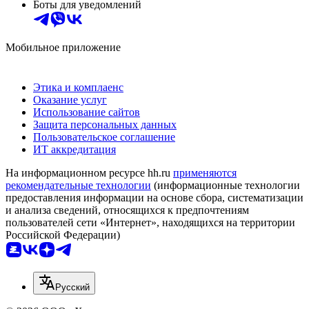
Боты для уведомлений
Мобильное приложение
Этика и комплаенс
Оказание услуг
Использование сайтов
Защита персональных данных
Пользовательское соглашение
ИТ аккредитация
На информационном ресурсе hh.ru
применяются
рекомендательные технологии
(информационные технологии
предоставления информации на основе сбора, систематизации
и анализа сведений, относящихся к предпочтениям
пользователей сети «Интернет», находящихся на территории
Российской Федерации)
Русский