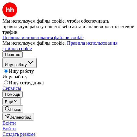
Мы используем файлы cookie, чтобы обеспечивать
правильную работу нашего веб-сайта и анализировать сетевой
трафик.
Правила использования файлов cookie
Мы используем файлы cookie.
Правила использования
файлов cookie
Понятно
Ищу работу
Ищу работу
Ищу работу
Ищу сотрудника
Сервисы
Помощь
Ещё
Поиск
Зеленоград
Войти
Войти
Создать резюме