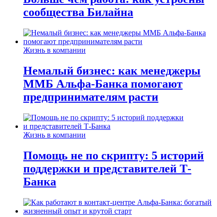
сообщества Билайна
Жизнь в компании
Немалый бизнес: как менеджеры
ММБ Альфа-Банка помогают
предпринимателям расти
Жизнь в компании
Помощь не по скрипту: 5 историй
поддержки и представителей Т-
Банка