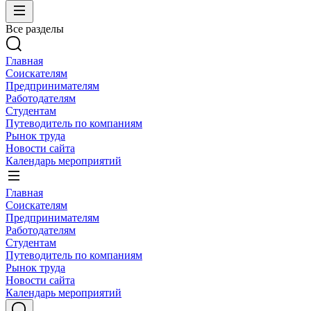
Все разделы
Главная
Соискателям
Предпринимателям
Работодателям
Студентам
Путеводитель по компаниям
Рынок труда
Новости сайта
Календарь мероприятий
Главная
Соискателям
Предпринимателям
Работодателям
Студентам
Путеводитель по компаниям
Рынок труда
Новости сайта
Календарь мероприятий