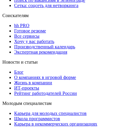
Поиск по вакансиям в Зеленограде
Сетка: соцсеть для нетворкинга
Соискателям
hh PRO
Готовое резюме
Все сервисы
Хочу у вас работать
Производственный календарь
Экспертная рекомендация
Новости и статьи
Блог
О компаниях в игровой форме
Жизнь в компании
ИТ-проекты
Рейтинг работодателей России
Молодым специалистам
Карьера для молодых специалистов
Школа программистов
Карьера в некоммерческих организациях