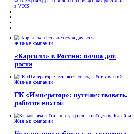
Философия эффективности и свободы: как работают
в VOIS
Жизнь в компании
«Каргилл» в России: почва для
роста
Жизнь в компании
ГК «Император»: путешествовать,
работая вахтой
Жизнь в компании
Больше чем работа: как устроены