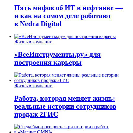
Пять мифов об ИТ в нефтянке —
и как на самом деле работают
в Nedra Digital
Жизнь в компании
«ВсеИнструменты.ру» для
построения карьеры
Жизнь в компании
Работа, которая меняет жизнь:
реальные истории сотрудников
продаж 2ГИС