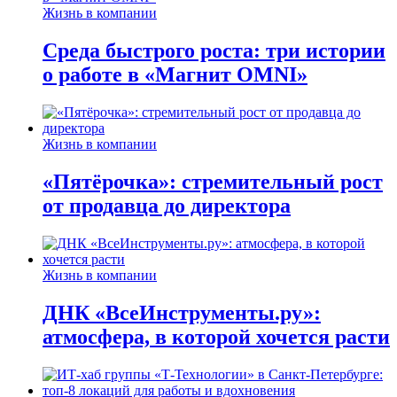
Жизнь в компании
Среда быстрого роста: три истории
о работе в «Магнит OMNI»
Жизнь в компании
«Пятёрочка»: стремительный рост
от продавца до директора
Жизнь в компании
ДНК «ВсеИнструменты.ру»:
атмосфера, в которой хочется расти