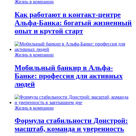
Жизнь в компании
Как работают в контакт-центре
Альфа-Банка: богатый жизненный
опыт и крутой старт
Жизнь в компании
Мобильный банкир в Альфа-
Банке: профессия для активных
людей
Жизнь в компании
Формула стабильности Донстрой:
масштаб, команда и уверенность