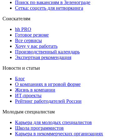
Поиск по вакансиям в Зеленограде
Сетка: соцсеть для нетворкинга
Соискателям
hh PRO
Готовое резюме
Все сервисы
Хочу у вас работать
Производственный календарь
Экспертная рекомендация
Новости и статьи
Блог
О компаниях в игровой форме
Жизнь в компании
ИТ-проекты
Рейтинг работодателей России
Молодым специалистам
Карьера для молодых специалистов
Школа программистов
Карьера в некоммерческих организациях