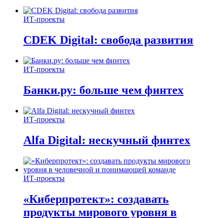
ИТ-проекты
CDEK Digital: свобода развития
ИТ-проекты
Банки.ру: больше чем финтех
ИТ-проекты
Alfa Digital: нескучный финтех
ИТ-проекты
«Киберпротект»: создавать
продукты мирового уровня в