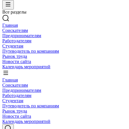
Все разделы
Главная
Соискателям
Предпринимателям
Работодателям
Студентам
Путеводитель по компаниям
Рынок труда
Новости сайта
Календарь мероприятий
Главная
Соискателям
Предпринимателям
Работодателям
Студентам
Путеводитель по компаниям
Рынок труда
Новости сайта
Календарь мероприятий