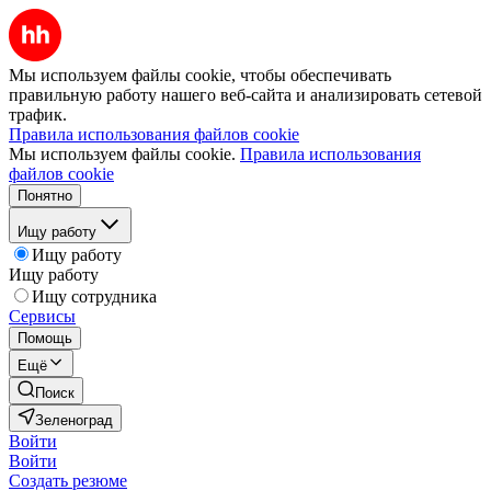
Мы используем файлы cookie, чтобы обеспечивать
правильную работу нашего веб-сайта и анализировать сетевой
трафик.
Правила использования файлов cookie
Мы используем файлы cookie.
Правила использования
файлов cookie
Понятно
Ищу работу
Ищу работу
Ищу работу
Ищу сотрудника
Сервисы
Помощь
Ещё
Поиск
Зеленоград
Войти
Войти
Создать резюме