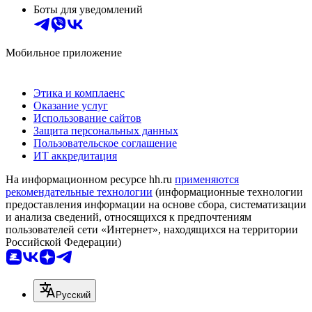
Боты для уведомлений
Мобильное приложение
Этика и комплаенс
Оказание услуг
Использование сайтов
Защита персональных данных
Пользовательское соглашение
ИТ аккредитация
На информационном ресурсе hh.ru
применяются
рекомендательные технологии
(информационные технологии
предоставления информации на основе сбора, систематизации
и анализа сведений, относящихся к предпочтениям
пользователей сети «Интернет», находящихся на территории
Российской Федерации)
Русский