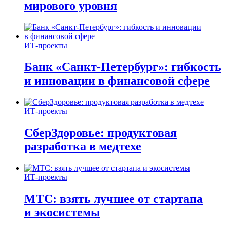
мирового уровня
ИТ-проекты
Банк «Санкт-Петербург»: гибкость
и инновации в финансовой сфере
ИТ-проекты
СберЗдоровье: продуктовая
разработка в медтехе
ИТ-проекты
МТС: взять лучшее от стартапа
и экосистемы