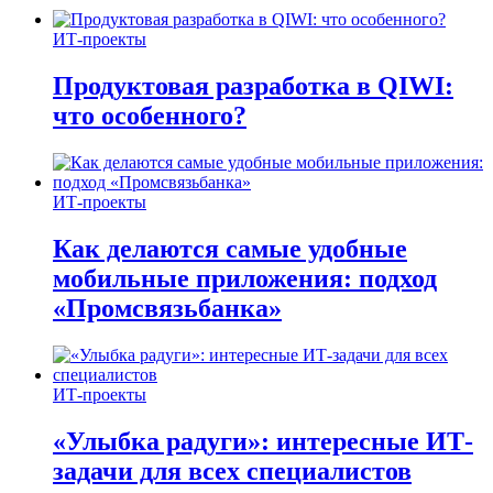
ИТ-проекты
Продуктовая разработка в QIWI:
что особенного?
ИТ-проекты
Как делаются самые удобные
мобильные приложения: подход
«Промсвязьбанка»
ИТ-проекты
«Улыбка радуги»: интересные ИТ-
задачи для всех специалистов