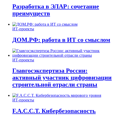
Разработка в ЭЛАР: сочетание
преимуществ
ИТ-проекты
ДОМ.РФ: работа в ИТ со смыслом
ИТ-проекты
Главгосэкспертиза России:
активный участник цифровизации
строительной отрасли страны
ИТ-проекты
F.A.C.C.T. Кибербезопасность