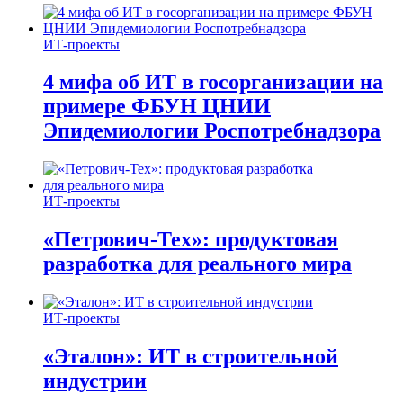
ИТ-проекты
4 мифа об ИТ в госорганизации на
примере ФБУН ЦНИИ
Эпидемиологии Роспотребнадзора
ИТ-проекты
«Петрович-Тех»: продуктовая
разработка для реального мира
ИТ-проекты
«Эталон»: ИТ в строительной
индустрии