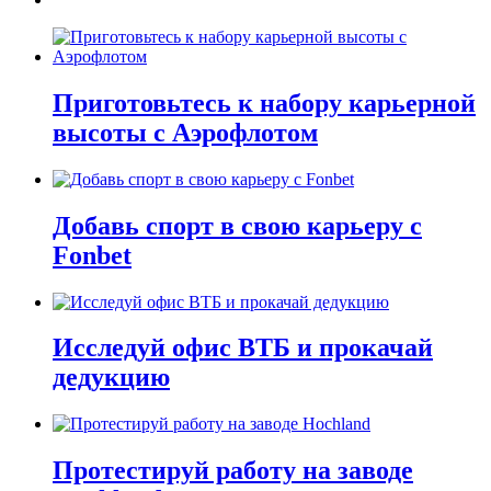
Приготовьтесь к набору карьерной
высоты с Аэрофлотом
Добавь спорт в свою карьеру с
Fonbet
Исследуй офис ВТБ и прокачай
дедукцию
Протестируй работу на заводе