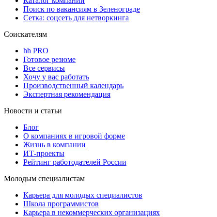
Каталог компаний
Поиск по вакансиям в Зеленограде
Сетка: соцсеть для нетворкинга
Соискателям
hh PRO
Готовое резюме
Все сервисы
Хочу у вас работать
Производственный календарь
Экспертная рекомендация
Новости и статьи
Блог
О компаниях в игровой форме
Жизнь в компании
ИТ-проекты
Рейтинг работодателей России
Молодым специалистам
Карьера для молодых специалистов
Школа программистов
Карьера в некоммерческих организациях