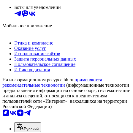
Боты для уведомлений
Мобильное приложение
Этика и комплаенс
Оказание услуг
Использование сайтов
Защита персональных данных
Пользовательское соглашение
ИТ аккредитация
На информационном ресурсе hh.ru
применяются
рекомендательные технологии
(информационные технологии
предоставления информации на основе сбора, систематизации
и анализа сведений, относящихся к предпочтениям
пользователей сети «Интернет», находящихся на территории
Российской Федерации)
Русский