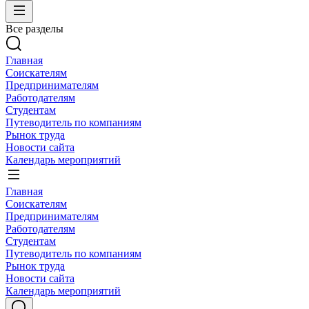
Все разделы
Главная
Соискателям
Предпринимателям
Работодателям
Студентам
Путеводитель по компаниям
Рынок труда
Новости сайта
Календарь мероприятий
Главная
Соискателям
Предпринимателям
Работодателям
Студентам
Путеводитель по компаниям
Рынок труда
Новости сайта
Календарь мероприятий