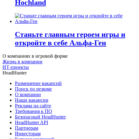
Hochland
Станьте главным героем игры и
откройте в себе Альфа-Ген
О компаниях в игровой форме
Жизнь в компании
ИТ-проекты
HeadHunter
Размещение вакансий
Поиск по резюме
О компании
Наши вакансии
Реклама на сайте
Требования к ПО
Безопасный HeadHunter
HeadHunter API
Партнерам
Инвесторам