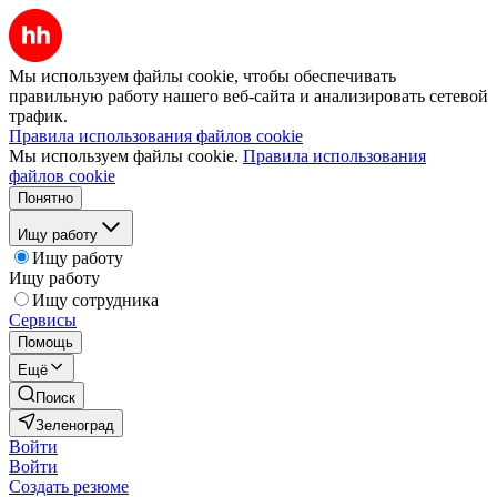
Мы используем файлы cookie, чтобы обеспечивать
правильную работу нашего веб-сайта и анализировать сетевой
трафик.
Правила использования файлов cookie
Мы используем файлы cookie.
Правила использования
файлов cookie
Понятно
Ищу работу
Ищу работу
Ищу работу
Ищу сотрудника
Сервисы
Помощь
Ещё
Поиск
Зеленоград
Войти
Войти
Создать резюме