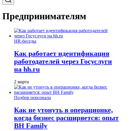
Предпринимателям
HR-беседы
Как работает идентификация
работодателей через Госуслуги
на hh.ru
2 марта
Подбор персонала
Как не утонуть в операционке,
когда бизнес расширяется: опыт
BH Family