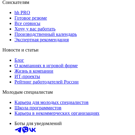
Соискателям
hh PRO
Готовое резюме
Все сервисы
Хочу у вас работать
Производственный календарь
Экспертная рекомендация
Новости и статьи
Блог
О компаниях в игровой форме
Жизнь в компании
ИТ-проекты
Рейтинг работодателей России
Молодым специалистам
Карьера для молодых специалистов
Школа программистов
Карьера в некоммерческих организациях
Боты для уведомлений