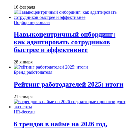
16 февраля
Подбор персонала
Навыкоцентричный онбординг:
как адаптировать сотрудников
быстрее и эффективнее
28 января
Бренд работодателя
Рейтинг работодателей 2025: итоги
21 января
HR-беседы
6 трендов в найме на 2026 год,