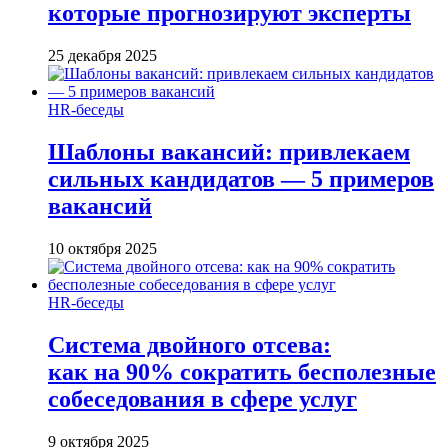
которые прогнозируют эксперты
25 декабря 2025
HR-беседы
Шаблоны вакансий: привлекаем
сильных кандидатов — 5 примеров
вакансий
10 октября 2025
HR-беседы
Система двойного отсева:
как на 90% сократить бесполезные
собеседования в сфере услуг
9 октября 2025