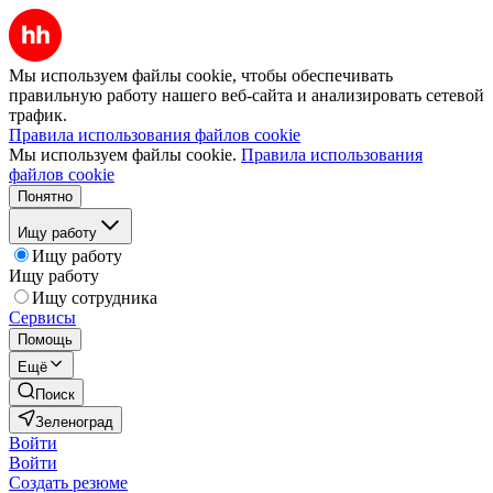
Мы используем файлы cookie, чтобы обеспечивать
правильную работу нашего веб-сайта и анализировать сетевой
трафик.
Правила использования файлов cookie
Мы используем файлы cookie.
Правила использования
файлов cookie
Понятно
Ищу работу
Ищу работу
Ищу работу
Ищу сотрудника
Сервисы
Помощь
Ещё
Поиск
Зеленоград
Войти
Войти
Создать резюме