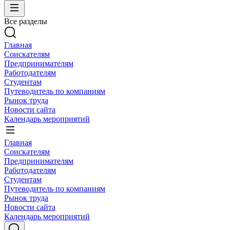
Все разделы
Главная
Соискателям
Предпринимателям
Работодателям
Студентам
Путеводитель по компаниям
Рынок труда
Новости сайта
Календарь мероприятий
Главная
Соискателям
Предпринимателям
Работодателям
Студентам
Путеводитель по компаниям
Рынок труда
Новости сайта
Календарь мероприятий