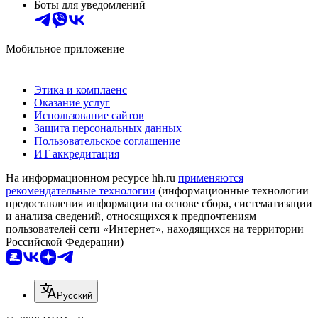
Боты для уведомлений
Мобильное приложение
Этика и комплаенс
Оказание услуг
Использование сайтов
Защита персональных данных
Пользовательское соглашение
ИТ аккредитация
На информационном ресурсе hh.ru
применяются
рекомендательные технологии
(информационные технологии
предоставления информации на основе сбора, систематизации
и анализа сведений, относящихся к предпочтениям
пользователей сети «Интернет», находящихся на территории
Российской Федерации)
Русский