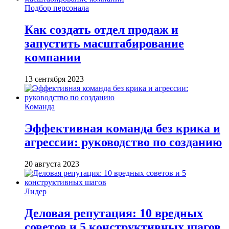
Подбор персонала
Как создать отдел продаж и
запустить масштабирование
компании
13 сентября 2023
Команда
Эффективная команда без крика и
агрессии: руководство по созданию
20 августа 2023
Лидер
Деловая репутация: 10 вредных
советов и 5 конструктивных шагов