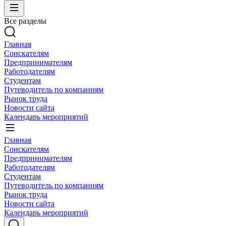
Все разделы
Главная
Соискателям
Предпринимателям
Работодателям
Студентам
Путеводитель по компаниям
Рынок труда
Новости сайта
Календарь мероприятий
Главная
Соискателям
Предпринимателям
Работодателям
Студентам
Путеводитель по компаниям
Рынок труда
Новости сайта
Календарь мероприятий