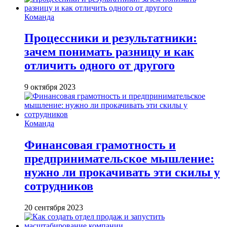
Команда
Процессники и результатники:
зачем понимать разницу и как
отличить одного от другого
9 октября 2023
Команда
Финансовая грамотность и
предпринимательское мышление:
нужно ли прокачивать эти скилы у
сотрудников
20 сентября 2023