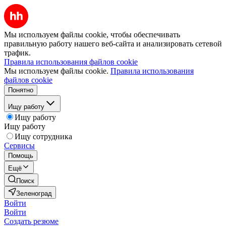
Мы используем файлы cookie, чтобы обеспечивать
правильную работу нашего веб-сайта и анализировать сетевой
трафик.
Правила использования файлов cookie
Мы используем файлы cookie.
Правила использования
файлов cookie
Понятно
Ищу работу
Ищу работу
Ищу работу
Ищу сотрудника
Сервисы
Помощь
Ещё
Поиск
Зеленоград
Войти
Войти
Создать резюме