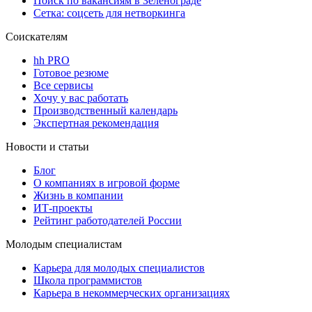
Поиск по вакансиям в Зеленограде
Сетка: соцсеть для нетворкинга
Соискателям
hh PRO
Готовое резюме
Все сервисы
Хочу у вас работать
Производственный календарь
Экспертная рекомендация
Новости и статьи
Блог
О компаниях в игровой форме
Жизнь в компании
ИТ-проекты
Рейтинг работодателей России
Молодым специалистам
Карьера для молодых специалистов
Школа программистов
Карьера в некоммерческих организациях