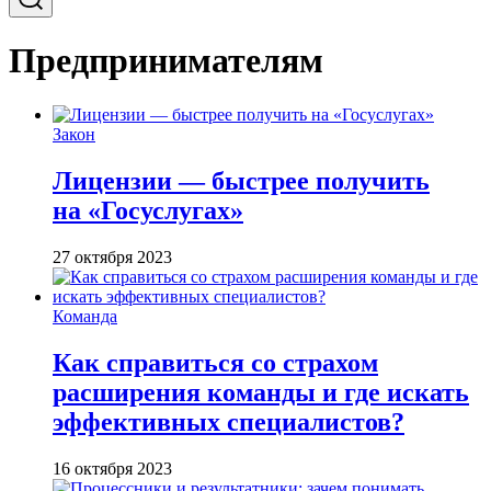
Предпринимателям
Закон
Лицензии — быстрее получить
на «Госуслугах»
27 октября 2023
Команда
Как справиться со страхом
расширения команды и где искать
эффективных специалистов?
16 октября 2023