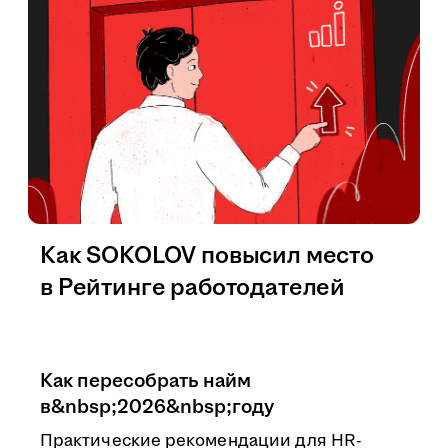
Как SOKOLOV повысил место
в Рейтинге работодателей
Как пересобрать найм
в&nbsp;2026&nbsp;году
Практические рекомендации для HR-