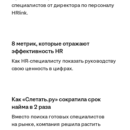
специалистов от директора по персоналу
HRlink.
8 метрик, которые отражают
эффективность HR
Как HR‑специалисту показать руководству
свою ценность в цифрах.
Как «Слетать.ру» сократила срок
найма в 2 раза
Вместо поиска готовых специалистов
на рынке, компания решила растить