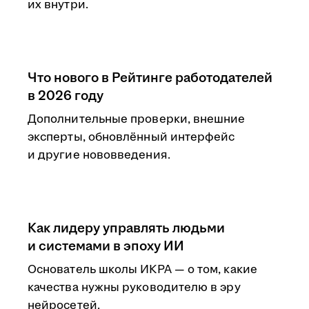
их внутри.
Что нового в Рейтинге работодателей
в 2026 году
Дополнительные проверки, внешние
эксперты, обновлённый интерфейс
и другие нововведения.
Как лидеру управлять людьми
и системами в эпоху ИИ
Основатель школы ИКРА — о том, какие
качества нужны руководителю в эру
нейросетей.