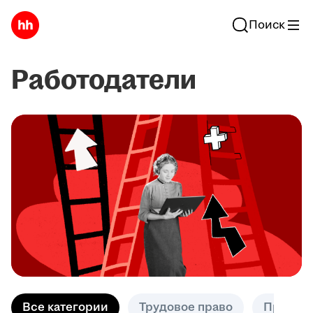
Поиск
Работодатели
Все категории
Трудовое право
Практик