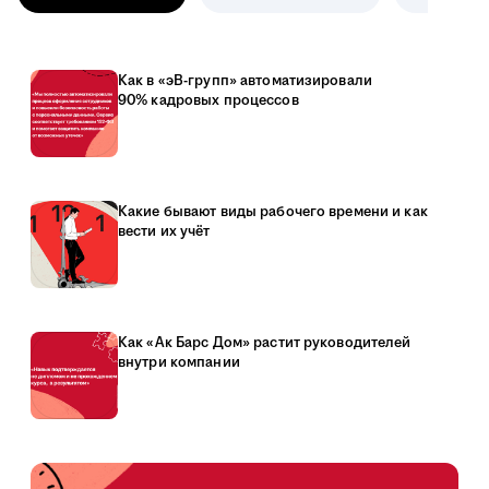
Как в «эВ-групп» автоматизировали
90% кадровых процессов
Какие бывают виды рабочего времени и как
вести их учёт
Как «Ак Барс Дом» растит руководителей
внутри компании