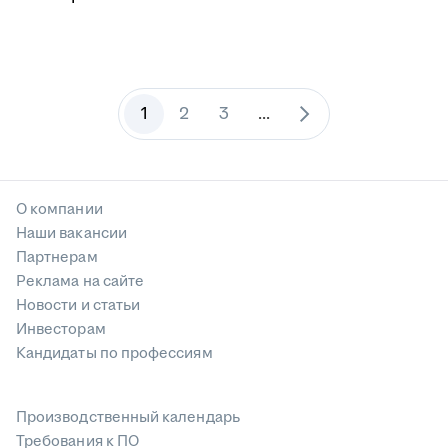
1
2
3
...
О компании
Наши вакансии
Партнерам
Реклама на сайте
Новости и статьи
Инвесторам
Кандидаты по профессиям
Производственный календарь
Требования к ПО