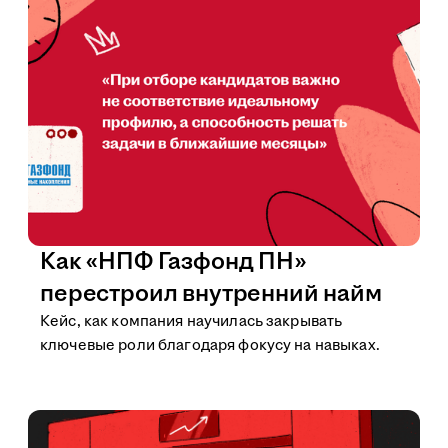
Как «НПФ Газфонд ПН»
перестроил внутренний найм
Кейс, как компания научилась закрывать
ключевые роли благодаря фокусу на навыках.