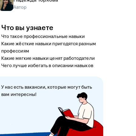
Автор
Что вы узнаете
Что такое профессиональные навыки
Какие жёсткие навыки пригодятся разным
профессиям
Какие мягкие навыки ценят работодатели
Чего лучше избегать в описании навыков
У нас есть вакансии, которые могут быть
вам интересны!