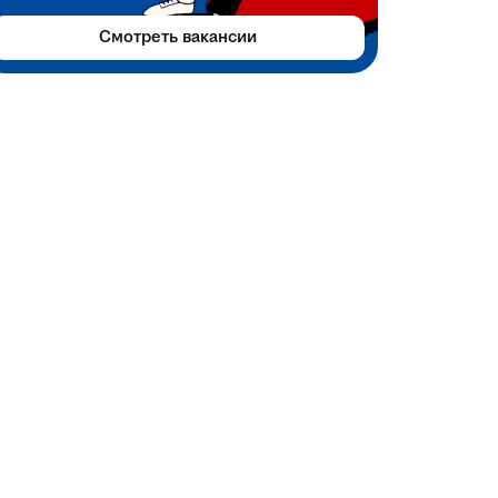
Смотреть вакансии