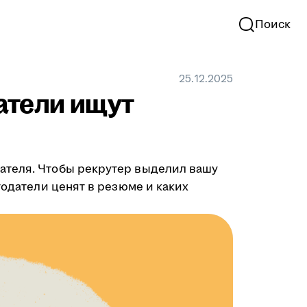
Поиск
25.12.2025
атели ищут
ателя. Чтобы рекрутер выделил вашу
тодатели ценят в резюме и каких