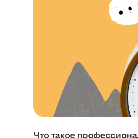
Что такое профессион