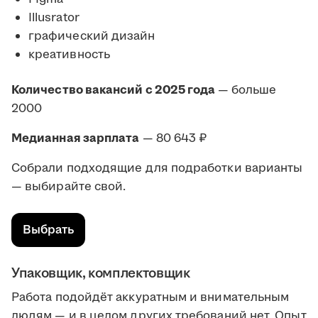
Illusrator
графический дизайн
креативность
Количество вакансий с 2025 года
— больше
2000
Медианная зарплата
— 80 643 ₽
Собрали подходящие для подработки варианты
— выбирайте свой.
Выбрать
Упаковщик, комплектовщик
Работа подойдёт аккуратным и внимательным
людям — и в целом других требований нет. Опыт