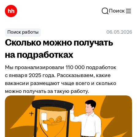
Поиск
Поиск работы
06.05.2026
Сколько можно получать
на подработках
Мы проанализировали 110 000 подработок
с января 2025 года. Рассказываем, какие
вакансии размещают чаще всего и сколько
можно получать за такую работу.