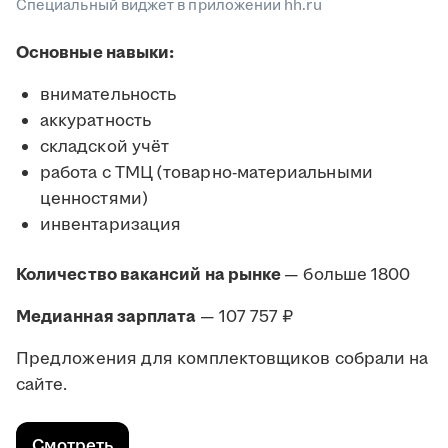
Специальный виджет в приложении hh.ru
Основные навыки:
внимательность
аккуратность
складской учёт
работа с ТМЦ (товарно-материальными
ценностями)
инвентаризация
Количество вакансий на рынке
— больше 1800
Медианная зарплата
— 107 757 ₽
Предложения для комплектовщиков собрали на
сайте.
Смотреть