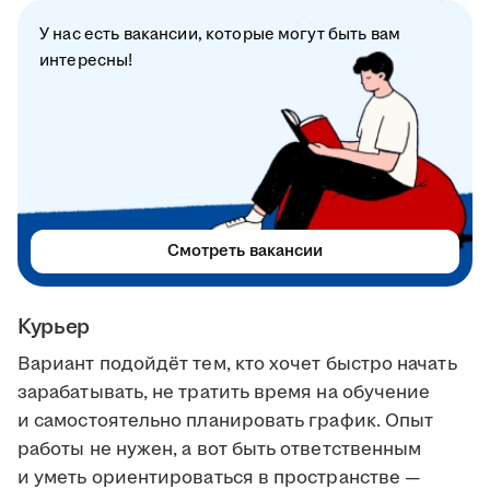
У нас есть вакансии, которые могут быть вам
интересны!
Смотреть вакансии
Курьер
Вариант подойдёт тем, кто хочет быстро начать
зарабатывать, не тратить время на обучение
и самостоятельно планировать график. Опыт
работы не нужен, а вот быть ответственным
и уметь ориентироваться в пространстве —