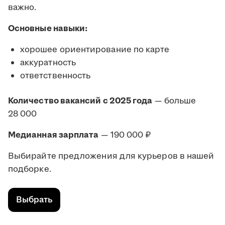
важно.
Основные навыки:
хорошее ориентирование по карте
аккуратность
ответственность
Количество вакансий с 2025 года
— больше
28 000
Медианная зарплата
— 190 000 ₽
Выбирайте предложения для курьеров в нашей
подборке.
Выбрать