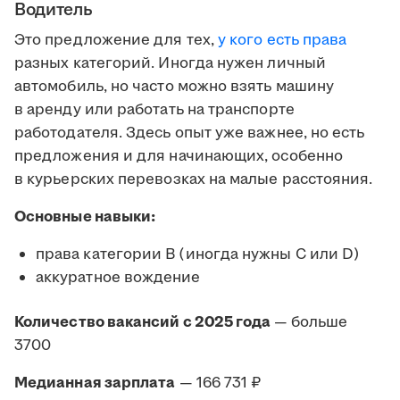
Водитель
Это предложение для тех,
у кого есть права
разных категорий. Иногда нужен личный
автомобиль, но часто можно взять машину
в аренду или работать на транспорте
работодателя. Здесь опыт уже важнее, но есть
предложения и для начинающих, особенно
в курьерских перевозках на малые расстояния.
Основные навыки:
права категории B (иногда нужны C или D)
аккуратное вождение
Количество вакансий с 2025 года
— больше
3700
Медианная зарплата
— 166 731 ₽