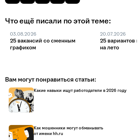
Что ещё писали по этой теме:
03.08.2026
20.07.2026
25 вакансий со сменным
25 вариантов 
графиком
на лето
Вам могут понравиться статьи:
Какие навыки ищут работодатели в 2026 году
Как мошенники могут обманывать
от имени hh.ru