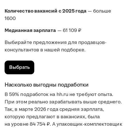
Количество вакансий с 2025 года
— больше
1600
Медианная зарплата
— 61 109 ₽
Выбирайте предложения для продавцов-
консультантов в нашей подборке.
Выбрать
Насколько выгодны подработки
В 59% подработок на hh.ru не требуют опыта.
При этом реально зарабатывать выше среднего.
Так, в марте 2026 года средняя зарплата,
которую предлагают в вакансиях, была
на уровне 84 754 ₽. А упаковщик-комплектовщик