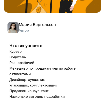
Мария Бергельсон
Автор
Что вы узнаете
Курьер
Водитель
Разнорабочий
Менеджер по продажам или по работе
с клиентами
Дизайнер, художник
Упаковщик, комплектовщик
Продавец-консультант
Насколько выгодны подработки