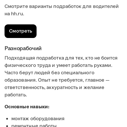
Смотрите варианты подработок для водителей
на hh.ru.
Смотреть
Разнорабочий
Подходящая подработка для тех, кто не боится
физического труда и умеет работать руками.
Часто берут людей без специального
образования. Опыт не требуется, главное —
ответственность, аккуратность и желание
работать.
Основные навыки:
монтаж оборудования
ремонтные работы