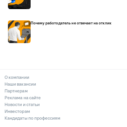
Почему работодатель не отвечает на отклик
О компании
Наши вакансии
Партнерам
Реклама на сайте
Новости и статьи
Инвесторам
Кандидаты по профессиям