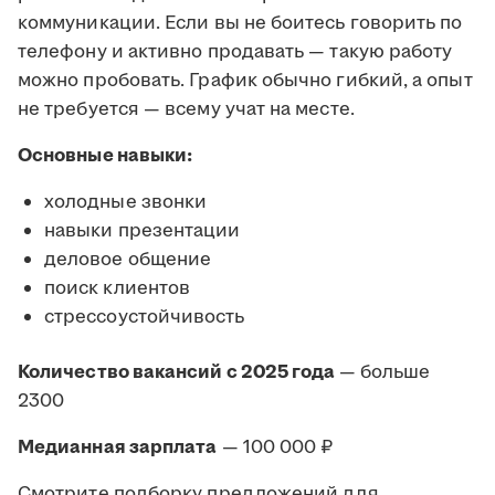
коммуникации. Если вы не боитесь говорить по
телефону и активно продавать — такую работу
можно пробовать. График обычно гибкий, а опыт
не требуется — всему учат на месте.
Основные навыки:
холодные звонки
навыки презентации
деловое общение
поиск клиентов
стрессоустойчивость
Количество вакансий с 2025 года
— больше
2300
Медианная зарплата
— 100 000 ₽
Смотрите подборку предложений для