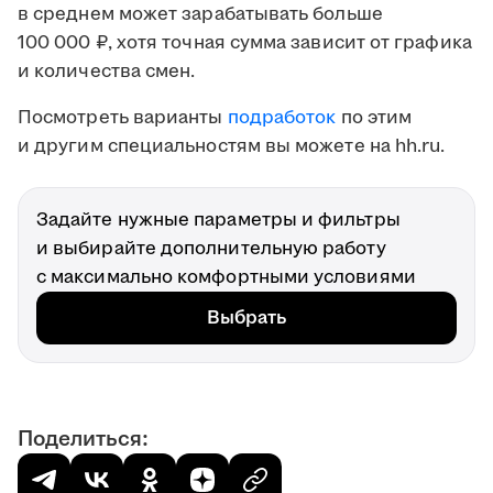
в среднем может зарабатывать больше
100 000 ₽, хотя точная сумма зависит от графика
и количества смен.
Посмотреть варианты
подработок
по этим
и другим специальностям вы можете на hh.ru.
Задайте нужные параметры и фильтры
и выбирайте дополнительную работу
с максимально комфортными условиями
Выбрать
Поделиться: