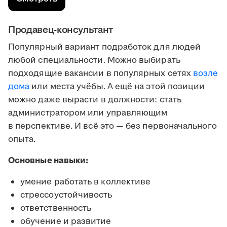
Продавец-консультант
Популярный вариант подработок для людей
любой специальности. Можно выбирать
подходящие вакансии в популярных сетях
возле
дома
или места учёбы. А ещё на этой позиции
можно даже вырасти в должности: стать
администратором или управляющим
в перспективе. И всё это — без первоначального
опыта.
Основные навыки:
умение работать в коллективе
стрессоустойчивость
ответственность
обучение и развитие