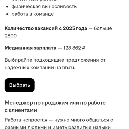
физическая выносливость
работа в команде
Количество вакансий с 2025 года
— больше
2800
Медианная зарплата
— 123 862 ₽
Выбирайте подходящие предложения от
надёжных компаний на hh.ru.
Выбрать
Менеджер по продажам или по работе
с клиентами
Работа непростая — нужно много общаться с
разными людьми и иметь развитые навыки