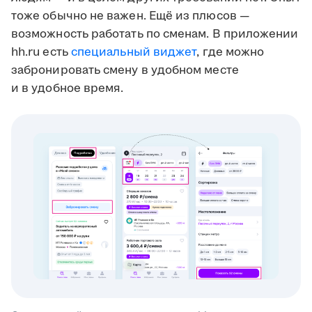
тоже обычно не важен. Ещё из плюсов —
возможность работать по сменам. В приложении
hh.ru есть
специальный виджет
, где можно
забронировать смену в удобном месте
и в удобное время.