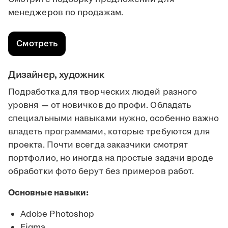
менеджеров по продажам.
Смотреть
Дизайнер, художник
Подработка для творческих людей разного
уровня — от новичков до профи. Обладать
специальными навыками нужно, особенно важно
владеть программами, которые требуются для
проекта. Почти всегда заказчики смотрят
портфолио, но иногда на простые задачи вроде
обработки фото берут без примеров работ.
Основные навыки:
Adobe Photoshop
Figma