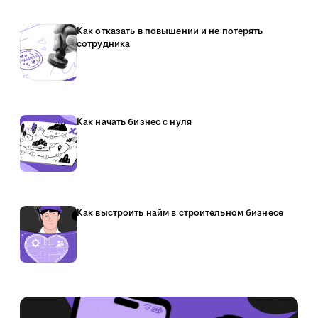
Как отказать в повышении и не потерять
сотрудника
Как начать бизнес с нуля
Как выстроить найм в строительном бизнесе