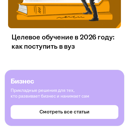
Целевое обучение в 2026 году:
как поступить в вуз
Бизнес
Прикладные решения для тех,
кто развивает бизнес и нанимает сам
Смотреть все статьи