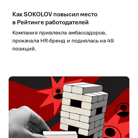
Как SOKOLOV повысил место
в Рейтинге работодателей
Компания привлекла амбассадоров,
прокачала HR-бренд и поднялась на 49
позиций.