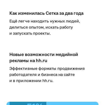
Как изменилась Сетка за два года
Ещё легче находить нужных людей,
делиться опытом, искать работу
и запускать проекты.
Новые возможности медийной
рекламы на hh.ru
Эффективные форматы продвижения
работодателя и бизнеса на сайте
и в приложении hh.ru.