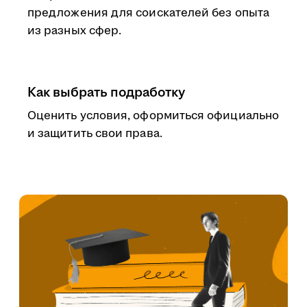
предложения для соискателей без опыта
из разных сфер.
Как выбрать подработку
Оценить условия, оформиться официально
и защитить свои права.