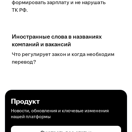
формировать зарплату и не нарушать
ТК РФ.
Иностранные слова в названиях
компаний и вакансий
Что регулирует закон и когда необходим
перевод?
Продукт
Новости, обновления и ключевые изменения
нашей платформы