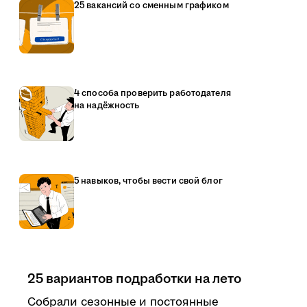
25 вакансий со сменным графиком
4 способа проверить работодателя
на надёжность
5 навыков, чтобы вести свой блог
25 вариантов подработки на лето
Собрали сезонные и постоянные