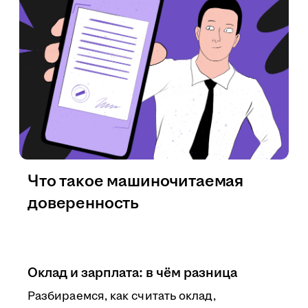
Что такое машиночитаемая
доверенность
Оклад и зарплата: в чём разница
Разбираемся, как считать оклад,