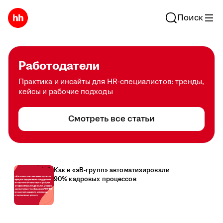
Поиск
Работодатели
Практика и инсайты для HR-специалистов: тренды,
кейсы и рабочие подходы
Смотреть все статьи
Как в «эВ-групп» автоматизировали
90% кадровых процессов