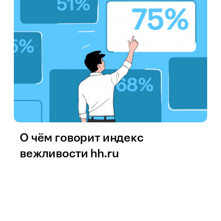
О чём говорит индекс
вежливости hh.ru