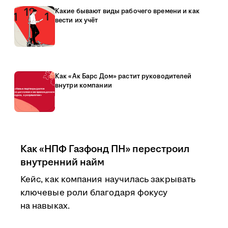
Какие бывают виды рабочего времени и как
вести их учёт
Как «Ак Барс Дом» растит руководителей
внутри компании
Как «НПФ Газфонд ПН» перестроил
внутренний найм
Кейс, как компания научилась закрывать
ключевые роли благодаря фокусу
на навыках.