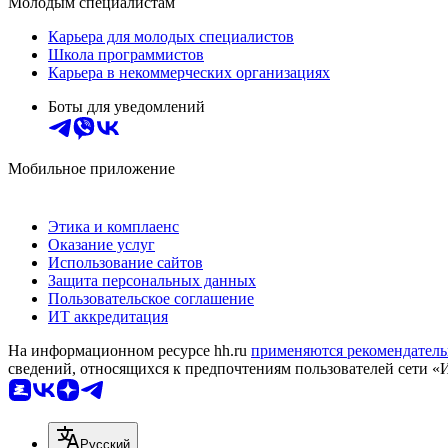
Молодым специалистам
Карьера для молодых специалистов
Школа программистов
Карьера в некоммерческих организациях
Боты для уведомлений
Мобильное приложение
Этика и комплаенс
Оказание услуг
Использование сайтов
Защита персональных данных
Пользовательское соглашение
ИТ аккредитация
На информационном ресурсе hh.ru
применяются рекомендатель
сведений, относящихся к предпочтениям пользователей сети «
Русский