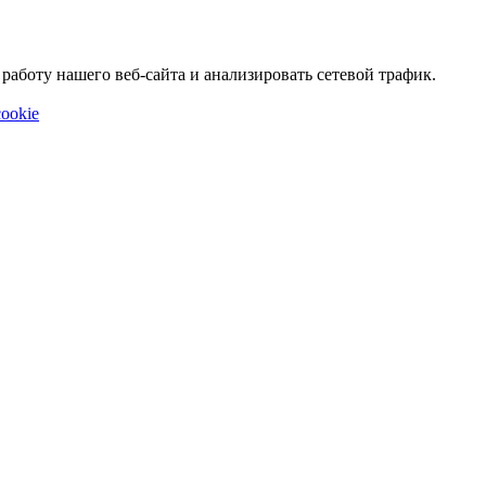
аботу нашего веб-сайта и анализировать сетевой трафик.
ookie