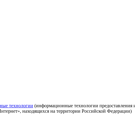
ные технологии
(информационные технологии предоставления ин
Интернет», находящихся на территории Российской Федерации)