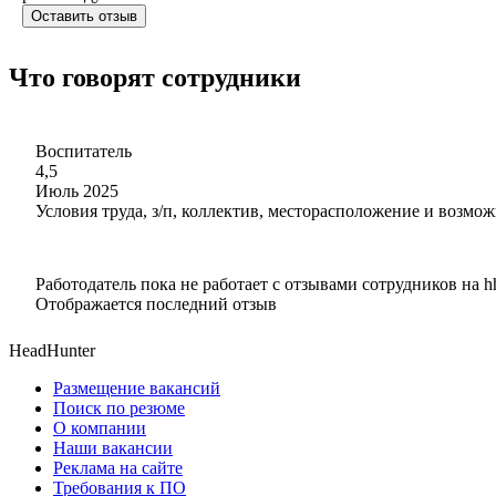
Оставить отзыв
Что говорят сотрудники
Воспитатель
4,5
Июль 2025
Условия труда, з/п, коллектив, месторасположение и возмож
Работодатель пока не работает с отзывами сотрудников на h
Отображается последний отзыв
HeadHunter
Размещение вакансий
Поиск по резюме
О компании
Наши вакансии
Реклама на сайте
Требования к ПО