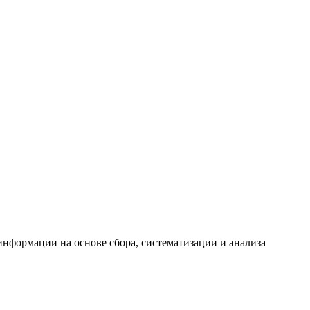
формации на основе сбора, систематизации и анализа