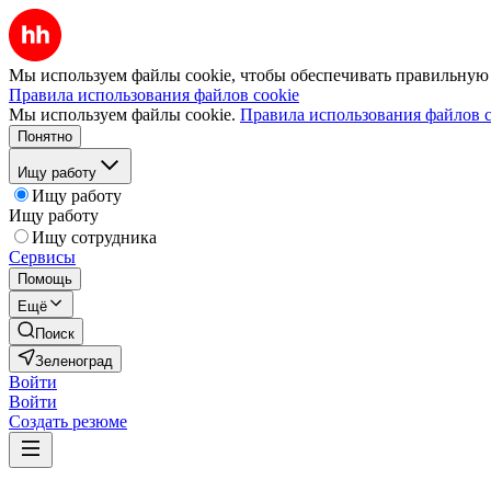
Мы используем файлы cookie, чтобы обеспечивать правильную р
Правила использования файлов cookie
Мы используем файлы cookie.
Правила использования файлов c
Понятно
Ищу работу
Ищу работу
Ищу работу
Ищу сотрудника
Сервисы
Помощь
Ещё
Поиск
Зеленоград
Войти
Войти
Создать резюме