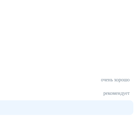
очень хорошо
рекомендует