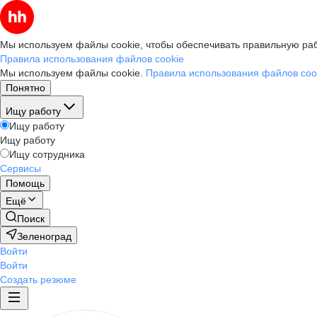
Мы используем файлы cookie, чтобы обеспечивать правильную раб
Правила использования файлов cookie
Мы используем файлы cookie.
Правила использования файлов coo
Понятно
Ищу работу
Ищу работу
Ищу работу
Ищу сотрудника
Сервисы
Помощь
Ещё
Поиск
Зеленоград
Войти
Войти
Создать резюме