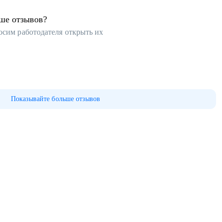
ьше отзывов?
осим работодателя открыть их
Показывайте больше отзывов