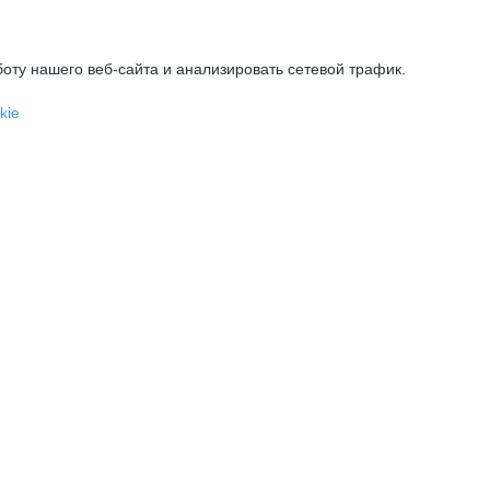
оту нашего веб-сайта и анализировать сетевой трафик.
kie