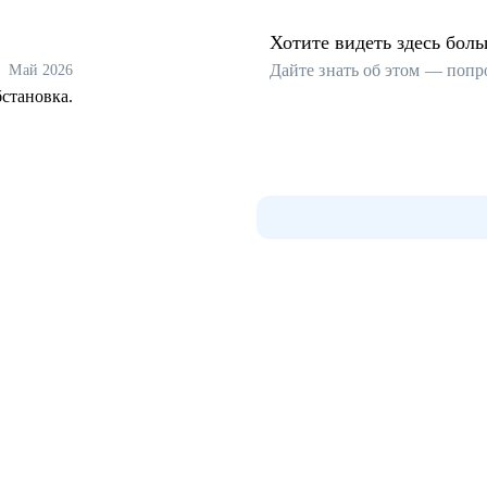
Хотите видеть здесь бол
Дайте знать об этом — попр
Май 2026
бстановка.