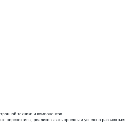
тронной техники и компонентов
ые перспективы, реализовывать проекты и успешно развиваться.