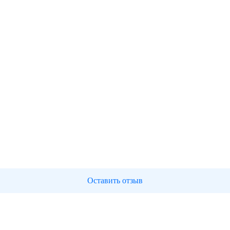
Оставить отзыв