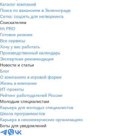
Каталог компаний
Поиск по вакансиям в Зеленограде
Сетка: соцсеть для нетворкинга
Соискателям
hh PRO
Готовое резюме
Все сервисы
Хочу у вас работать
Производственный календарь
Экспертная рекомендация
Новости и статьи
Блог
О компаниях в игровой форме
Жизнь в компании
ИТ-проекты
Рейтинг работодателей России
Молодым специалистам
Карьера для молодых специалистов
Школа программистов
Карьера в некоммерческих организациях
Боты для уведомлений