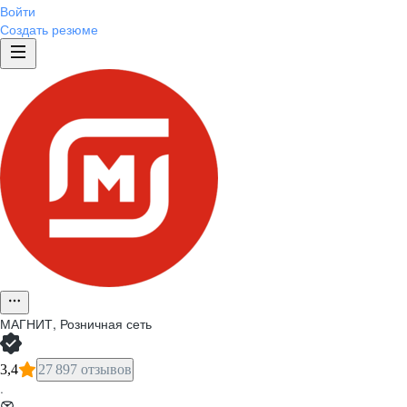
Войти
Создать резюме
МАГНИТ, Розничная сеть
3,4
27 897 отзывов
·