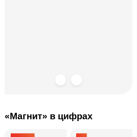
«Магнит» в цифрах