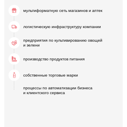
мультиформатную сеть
магазинов и аптек
логистическую
инфраструктуру компании
предприятия по культивированию овощей
и зелени
производство
продуктов питания
собственные
торговые марки
процессы по автоматизации бизнеса
и клиентского сервиса