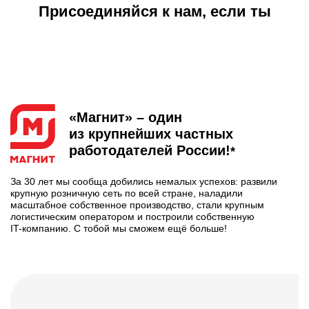
Присоединяйся к нам, если ты
«Магнит» – один
из крупнейших частных
работодателей
России!
*
За 30 лет мы сообща добились немалых успехов: развили
крупную розничную сеть по всей стране, наладили
масштабное собственное производство, стали крупным
логистическим оператором и построили собственную
IT-компанию
. С тобой мы сможем ещё больше!