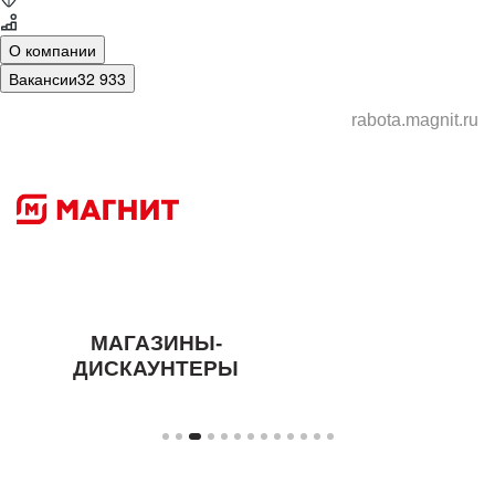
О компании
Вакансии
32 933
rabota.magnit.ru
МАГАЗИНЫ-
ДИСКАУНТЕРЫ