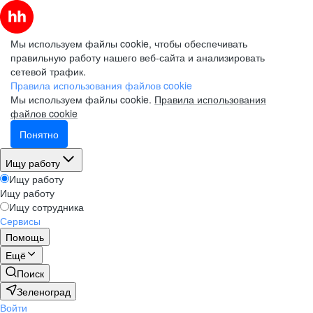
Мы используем файлы cookie, чтобы обеспечивать
правильную работу нашего веб-сайта и анализировать
сетевой трафик.
Правила использования файлов cookie
Мы используем файлы cookie.
Правила использования
файлов cookie
Понятно
Ищу работу
Ищу работу
Ищу работу
Ищу сотрудника
Сервисы
Помощь
Ещё
Поиск
Зеленоград
Войти