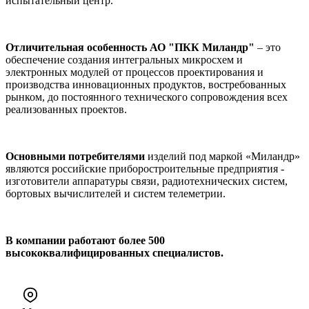
испытательный центр.
Отличительная особенность АО "ПКК Миландр"
– это
обеспечение создания интегральных микросхем и
электронных модулей от процессов проектирования и
производства инновационных продуктов, востребованных
рынком, до постоянного технического сопровождения всех
реализованных проектов.
Основными потребителями
изделий под маркой «Миландр»
являются российские приборостроительные предприятия -
изготовители аппаратуры связи, радиотехнических систем,
бортовых вычислителей и систем телеметрии.
В компании работают более
500
высококвалифицированных специалистов.