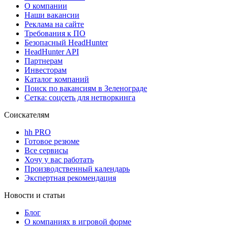
О компании
Наши вакансии
Реклама на сайте
Требования к ПО
Безопасный HeadHunter
HeadHunter API
Партнерам
Инвесторам
Каталог компаний
Поиск по вакансиям в Зеленограде
Сетка: соцсеть для нетворкинга
Соискателям
hh PRO
Готовое резюме
Все сервисы
Хочу у вас работать
Производственный календарь
Экспертная рекомендация
Новости и статьи
Блог
О компаниях в игровой форме