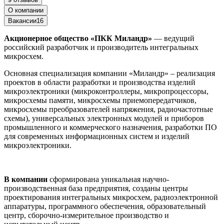
О компании
Вакансии
16
Акционерное общество «ПКК Миландр»
— ведущий
российский разработчик и производитель интегральных
микросхем.
Основная специализация компании «Миландр» – реализация
проектов в области разработки и производства изделий
микроэлектроники (микроконтроллеры, микропроцессоры,
микросхемы памяти, микросхемы приемопередатчиков,
микросхемы преобразователей напряжения, радиочастотные
схемы), универсальных электронных модулей и приборов
промышленного и коммерческого назначения, разработки ПО
для современных информационных систем и изделий
микроэлектроники.
В компании
сформирована уникальная научно-
производственная база предприятия, созданы центры
проектирования интегральных микросхем, радиоэлектронной
аппаратуры, программного обеспечения, образовательный
центр, сборочно-измерительное производство и