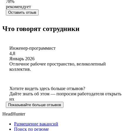
78
%
рекомендует
Оставить отзыв
Что говорят сотрудники
Инженер-программист
4,8
Январь 2026
Отличное рабочее пространство, великолепный
коллектив.
Хотите видеть здесь больше отзывов?
Дайте знать об этом — попросим работодателя открыть
их
Показывайте больше отзывов
HeadHunter
Размещение вакансий
Поиск по резюме