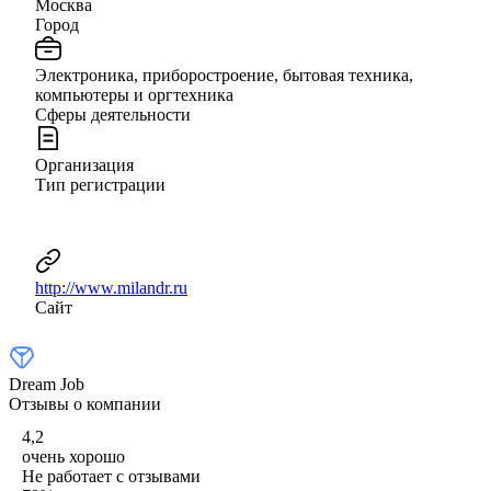
Москва
Город
Электроника, приборостроение, бытовая техника,
компьютеры и оргтехника
Сферы деятельности
Организация
Тип регистрации
http://www.milandr.ru
Сайт
Dream Job
Отзывы о компании
4,2
очень хорошо
Не работает с отзывами