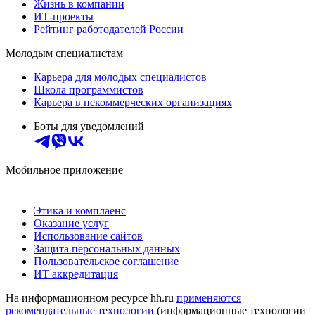
Жизнь в компании
ИТ-проекты
Рейтинг работодателей России
Молодым специалистам
Карьера для молодых специалистов
Школа программистов
Карьера в некоммерческих организациях
Боты для уведомлений
Мобильное приложение
Этика и комплаенс
Оказание услуг
Использование сайтов
Защита персональных данных
Пользовательское соглашение
ИТ аккредитация
На информационном ресурсе hh.ru
применяются
рекомендательные технологии
(информационные технологии