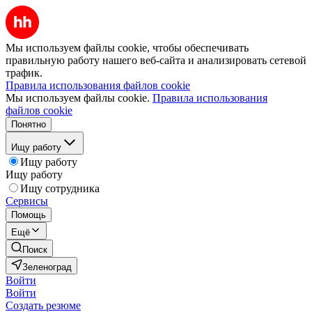
Мы используем файлы cookie, чтобы обеспечивать
правильную работу нашего веб-сайта и анализировать сетевой
трафик.
Правила использования файлов cookie
Мы используем файлы cookie.
Правила использования
файлов cookie
Понятно
Ищу работу
Ищу работу
Ищу работу
Ищу сотрудника
Сервисы
Помощь
Ещё
Поиск
Зеленоград
Войти
Войти
Создать резюме