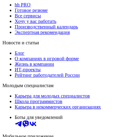
hh PRO
Готовое резюме
Все сервисы
Хочу у вас работать
Производственный календарь
Экспертная рекомендация
Новости и статьи
Блог
О компаниях в игровой форме
Жизнь в компании
ИТ-проекты
Рейтинг работодателей России
Молодым специалистам
Карьера для молодых специалистов
Школа программистов
Карьера в некоммерческих организациях
Боты для уведомлений
Мобильное приложение