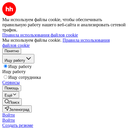
Мы используем файлы cookie, чтобы обеспечивать
правильную работу нашего веб-сайта и анализировать сетевой
трафик.
Правила использования файлов cookie
Мы используем файлы cookie.
Правила использования
файлов cookie
Понятно
Ищу работу
Ищу работу
Ищу работу
Ищу сотрудника
Сервисы
Помощь
Ещё
Поиск
Зеленоград
Войти
Войти
Создать резюме