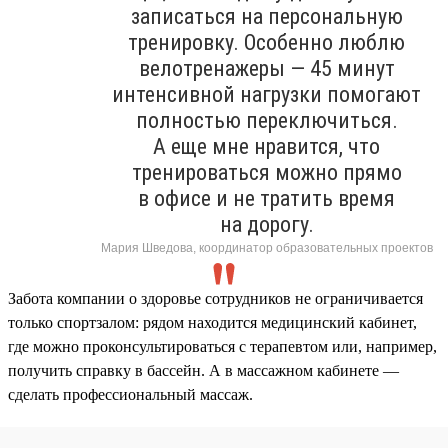
записаться на персональную
тренировку. Особенно люблю
велотренажеры — 45 минут
интенсивной нагрузки помогают
полностью переключиться.
А еще мне нравится, что
тренироваться можно прямо
в офисе и не тратить время
на дорогу.
Мария Шведова, координатор образовательных проектов
Забота компании о здоровье сотрудников не ограничивается
только спортзалом: рядом находится медицинский кабинет,
где можно проконсультироваться с терапевтом или, например,
получить справку в бассейн. А в массажном кабинете —
сделать профессиональный массаж.