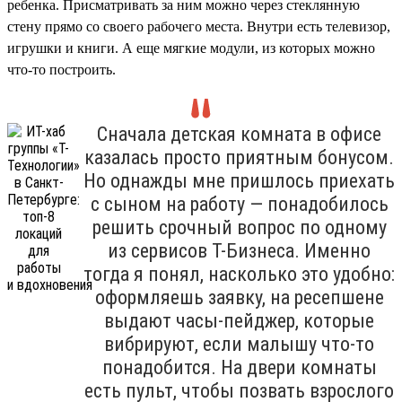
ребенка. Присматривать за ним можно через стеклянную
стену прямо со своего рабочего места. Внутри есть телевизор,
игрушки и книги. А еще мягкие модули, из которых можно
что-то построить.
Сначала детская комната в офисе
казалась просто приятным бонусом.
Но однажды мне пришлось приехать
с сыном на работу — понадобилось
решить срочный вопрос по одному
из сервисов Т-Бизнеса. Именно
тогда я понял, насколько это удобно:
оформляешь заявку, на ресепшене
выдают часы-пейджер, которые
вибрируют, если малышу что-то
понадобится. На двери комнаты
есть пульт, чтобы позвать взрослого