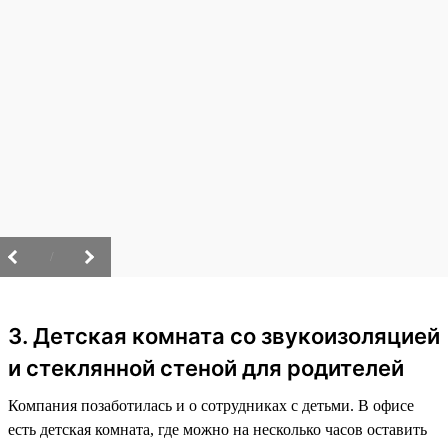
/
3. Детская комната со звукоизоляцией
и стеклянной стеной для родителей
Компания позаботилась и о сотрудниках с детьми. В офисе
есть детская комната, где можно на несколько часов оставить