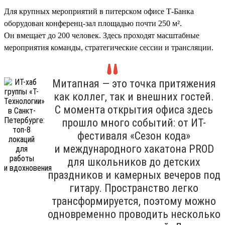
Для крупных мероприятий в питерском офисе Т-Банка
оборудован конференц-зал площадью почти 250 м².
Он вмещает до 200 человек. Здесь проходят масштабные
мероприятия команды, стратегические сессии и трансляции.
Митапная — это точка притяжения
как коллег, так и внешних гостей.
С момента открытия офиса здесь
прошло много событий: от ИТ-
фестиваля «Сезон кода»
и международного хакатона PROD
для школьников до детских
праздников и камерных вечеров под
гитару. Пространство легко
трансформируется, поэтому можно
одновременно проводить несколько