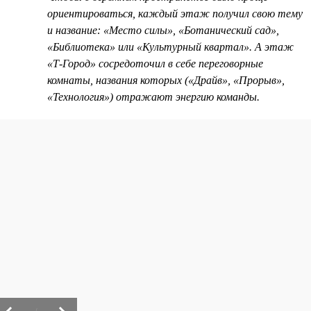
ориентироваться, каждый этаж получил свою тему
и название: «Место силы», «Ботанический сад»,
«Библиотека» или «Культурный квартал». А этаж
«Т-Город» сосредоточил в себе переговорные
комнаты, названия которых («Драйв», «Прорыв»,
«Технология») отражают энергию команды.