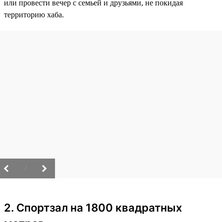
или провести вечер с семьей и друзьями, не покидая
территорию хаба.
/
2. Спортзал на 1800 квадратных