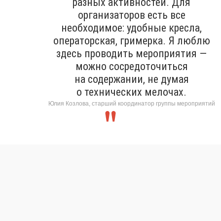
разных активностей. Для
организаторов есть все
необходимое: удобные кресла,
операторская, гримерка. Я люблю
здесь проводить мероприятия —
можно сосредоточиться
на содержании, не думая
о технических мелочах.
Юлия Козлова, старший координатор группы мероприятий