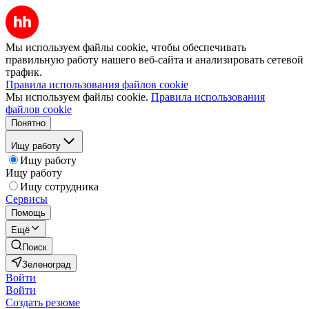
Мы используем файлы cookie, чтобы обеспечивать
правильную работу нашего веб-сайта и анализировать сетевой
трафик.
Правила использования файлов cookie
Мы используем файлы cookie.
Правила использования
файлов cookie
Понятно
Ищу работу
Ищу работу
Ищу работу
Ищу сотрудника
Сервисы
Помощь
Ещё
Поиск
Зеленоград
Войти
Войти
Создать резюме