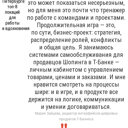
это может показаться несерьезным,
но для меня это почти что тренажер
по работе с командами и проектами.
Продолжительная игра — это,
по сути, бизнес-проект: стратегия,
распределение ролей, конфликты
и общая цель. Я занимаюсь
системами самообслуживания для
продавцов Шопинга в Т-Банке —
личным кабинетом с управлением
товарами, ценами и заказами. И мне
нравится смотреть на процессы
шире: и в игре, и в продукте все
держится на логике, коммуникации
и умении договариваться.
Мария Зайцева, редактор интерфейсов цифровых
продуктов Т-Бизнеса