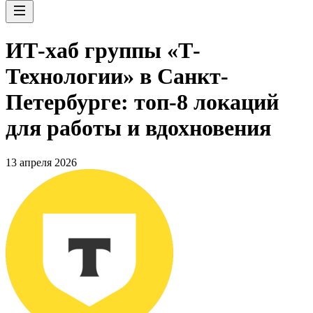
ИТ-хаб группы «Т-
Технологии» в Санкт-
Петербурге: топ-8 локаций
для работы и вдохновения
13 апреля 2026