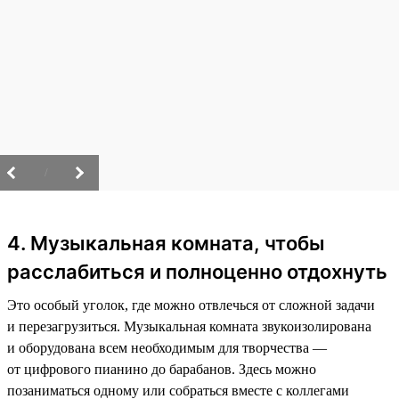
/
4. Музыкальная комната, чтобы
расслабиться и полноценно отдохнуть
Это особый уголок, где можно отвлечься от сложной задачи
и перезагрузиться. Музыкальная комната звукоизолирована
и оборудована всем необходимым для творчества —
от цифрового пианино до барабанов. Здесь можно
позаниматься одному или собраться вместе с коллегами