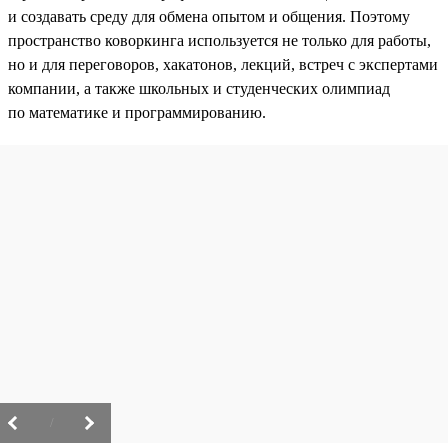
и создавать среду для обмена опытом и общения. Поэтому
пространство коворкинга используется не только для работы,
но и для переговоров, хакатонов, лекций, встреч с экспертами
компании, а также школьных и студенческих олимпиад
по математике и программированию.
/