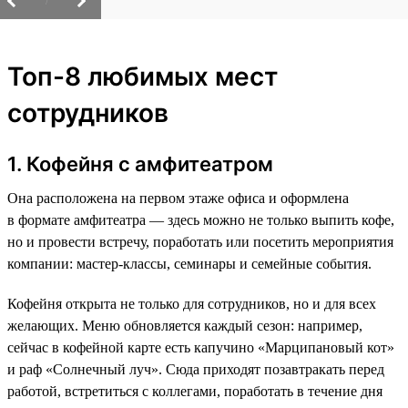
/
Топ-8 любимых мест
сотрудников
1. Кофейня с амфитеатром
Она расположена на первом этаже офиса и оформлена
в формате амфитеатра — здесь можно не только выпить кофе,
но и провести встречу, поработать или посетить мероприятия
компании: мастер-классы, семинары и семейные события.
Кофейня открыта не только для сотрудников, но и для всех
желающих. Меню обновляется каждый сезон: например,
сейчас в кофейной карте есть капучино «Марципановый кот»
и раф «Солнечный луч». Сюда приходят позавтракать перед
работой, встретиться с коллегами, поработать в течение дня