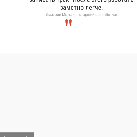
заметно легче.
Дмитрий Метелев, старший разработчик