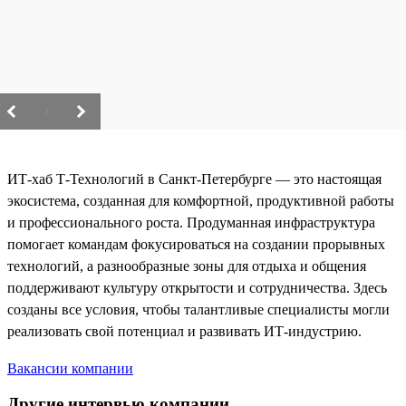
/
ИТ-хаб Т-Технологий в Санкт-Петербурге — это настоящая
экосистема, созданная для комфортной, продуктивной работы
и профессионального роста. Продуманная инфраструктура
помогает командам фокусироваться на создании прорывных
технологий, а разнообразные зоны для отдыха и общения
поддерживают культуру открытости и сотрудничества. Здесь
созданы все условия, чтобы талантливые специалисты могли
реализовать свой потенциал и развивать ИТ-индустрию.
Вакансии компании
Другие интервью компании