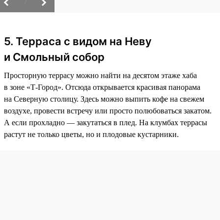
/
5. Терраса с видом на Неву
и Смольный собор
Просторную террасу можно найти на десятом этаже хаба
в зоне «Т-Город». Отсюда открывается красивая панорама
на Северную столицу. Здесь можно выпить кофе на свежем
воздухе, провести встречу или просто полюбоваться закатом.
А если прохладно — закутаться в плед. На клумбах террасы
растут не только цветы, но и плодовые кустарники.