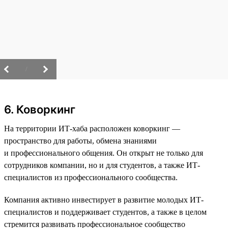
/
6. Коворкинг
На территории ИТ-хаба расположен коворкинг —
пространство для работы, обмена знаниями
и профессионального общения. Он открыт не только для
сотрудников компании, но и для студентов, а также ИТ-
специалистов из профессионального сообщества.
Компания активно инвестирует в развитие молодых ИТ-
специалистов и поддерживает студентов, а также в целом
стремится развивать профессиональное сообщество