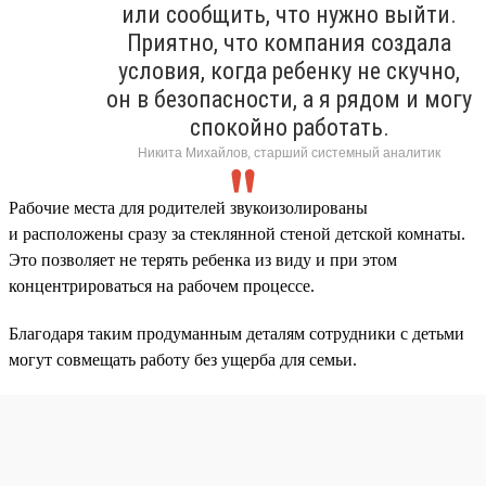
или сообщить, что нужно выйти.
Приятно, что компания создала
условия, когда ребенку не скучно,
он в безопасности, а я рядом и могу
спокойно работать.
Никита Михайлов, старший системный аналитик
Рабочие места для родителей звукоизолированы
и расположены сразу за стеклянной стеной детской комнаты.
Это позволяет не терять ребенка из виду и при этом
концентрироваться на рабочем процессе.
Благодаря таким продуманным деталям сотрудники с детьми
могут совмещать работу без ущерба для семьи.