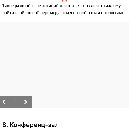
Такое разнообразие локаций для отдыха позволяет каждому
найти свой способ перезагрузиться и пообщаться с коллегами.
/
8. Конференц-зал