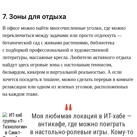
7. Зоны для отдыха
В офисе можно найти многочисленные уголки, где можно
переключиться между задачами или просто отдохнуть —
ботанический сад с живыми растениями, библиотека
с подборкой профессиональной и художественной
литературы, массажные кресла. Любители активного отдыха
найдут здесь игровые зоны с настольным теннисом,
бильярдом, кикером и виртуальной реальностью. А если
хочется посидеть в тишине, можно сделать перерыв в комнате
релаксации или одном из зеленых уголков, расположенных
на каждом этаже.
Моя любимая локация в ИТ-хабе —
антикафе, где можно поиграть
в настольно-ролевые игры. Кому-то