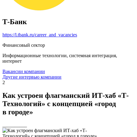
Т-Банк
https://l.tbank.ru/career_and_vacancies
Финансовый сектор
Информационные технологии, системная интеграция,
интернет
Вакансии компании
Другие интервью компании
2
Как устроен флагманский ИТ-хаб «Т-
Технологий» с концепцией «город
в городе»
__________