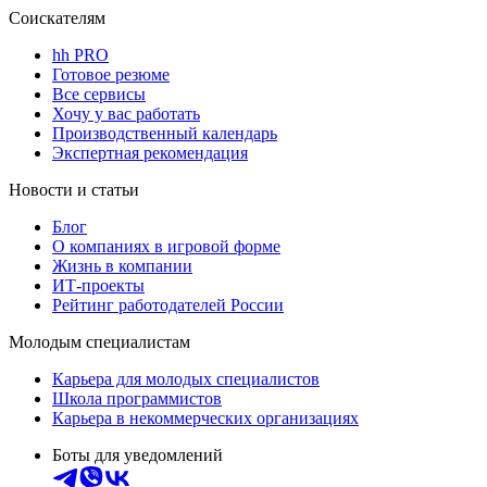
Соискателям
hh PRO
Готовое резюме
Все сервисы
Хочу у вас работать
Производственный календарь
Экспертная рекомендация
Новости и статьи
Блог
О компаниях в игровой форме
Жизнь в компании
ИТ-проекты
Рейтинг работодателей России
Молодым специалистам
Карьера для молодых специалистов
Школа программистов
Карьера в некоммерческих организациях
Боты для уведомлений