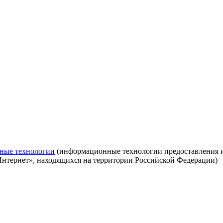
ные технологии
(информационные технологии предоставления ин
Интернет», находящихся на территории Российской Федерации)