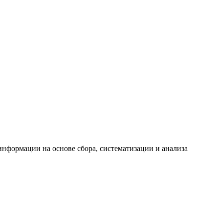
формации на основе сбора, систематизации и анализа