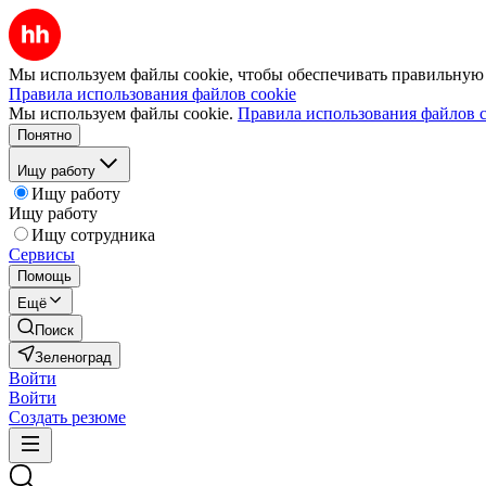
Мы используем файлы cookie, чтобы обеспечивать правильную р
Правила использования файлов cookie
Мы используем файлы cookie.
Правила использования файлов c
Понятно
Ищу работу
Ищу работу
Ищу работу
Ищу сотрудника
Сервисы
Помощь
Ещё
Поиск
Зеленоград
Войти
Войти
Создать резюме