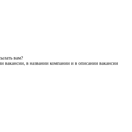
сылать вам?
ии вакансии, в названии компании и в описании вакансии