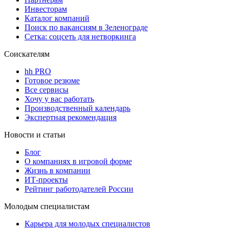
Инвесторам
Каталог компаний
Поиск по вакансиям в Зеленограде
Сетка: соцсеть для нетворкинга
Соискателям
hh PRO
Готовое резюме
Все сервисы
Хочу у вас работать
Производственный календарь
Экспертная рекомендация
Новости и статьи
Блог
О компаниях в игровой форме
Жизнь в компании
ИТ-проекты
Рейтинг работодателей России
Молодым специалистам
Карьера для молодых специалистов