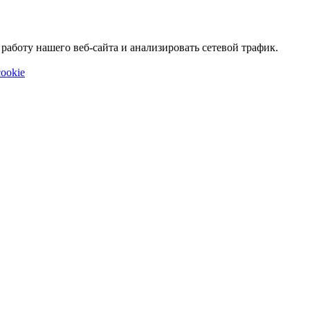
аботу нашего веб-сайта и анализировать сетевой трафик.
ookie