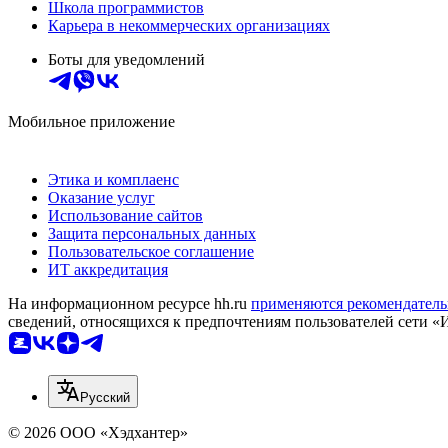
Школа программистов
Карьера в некоммерческих организациях
Боты для уведомлений
Мобильное приложение
Этика и комплаенс
Оказание услуг
Использование сайтов
Защита персональных данных
Пользовательское соглашение
ИТ аккредитация
На информационном ресурсе hh.ru
применяются рекомендатель
сведений, относящихся к предпочтениям пользователей сети «
Русский
© 2026 ООО «Хэдхантер»