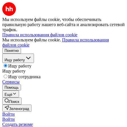
Мы используем файлы cookie, чтобы обеспечивать
правильную работу нашего веб-сайта и анализировать сетевой
трафик.
Правила использования файлов cookie
Мы используем файлы cookie.
Правила использования
файлов cookie
Понятно
Ищу работу
Ищу работу
Ищу работу
Ищу сотрудника
Сервисы
Помощь
Ещё
Поиск
Зеленоград
Войти
Войти
Создать резюме