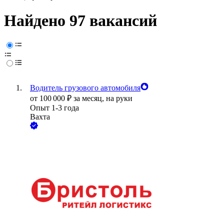
Найдено 97 вакансий
Водитель грузового автомобиля
от
100 000
₽
за месяц,
на руки
Опыт 1-3 года
Вахта