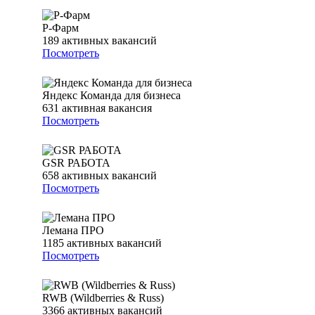
Р-Фарм
189
активных вакансий
Посмотреть
Яндекс Команда для бизнеса
631
активная вакансия
Посмотреть
GSR РАБОТА
658
активных вакансий
Посмотреть
Лемана ПРО
1185
активных вакансий
Посмотреть
RWB (Wildberries & Russ)
3366
активных вакансий