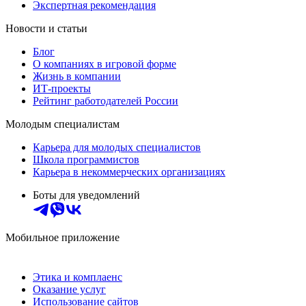
Экспертная рекомендация
Новости и статьи
Блог
О компаниях в игровой форме
Жизнь в компании
ИТ-проекты
Рейтинг работодателей России
Молодым специалистам
Карьера для молодых специалистов
Школа программистов
Карьера в некоммерческих организациях
Боты для уведомлений
Мобильное приложение
Этика и комплаенс
Оказание услуг
Использование сайтов