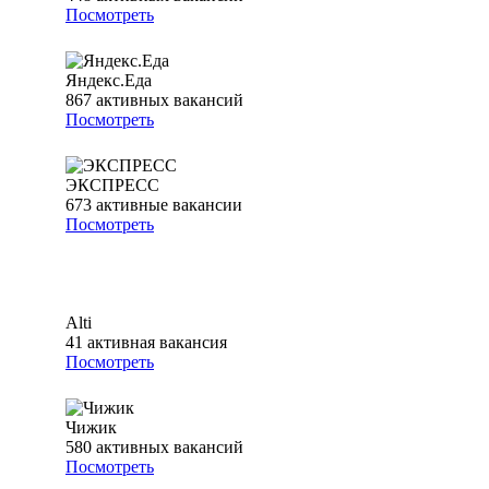
Посмотреть
Яндекс.Еда
867
активных вакансий
Посмотреть
ЭКСПРЕСС
673
активные вакансии
Посмотреть
Alti
41
активная вакансия
Посмотреть
Чижик
580
активных вакансий
Посмотреть