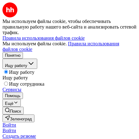
Мы используем файлы cookie, чтобы обеспечивать
правильную работу нашего веб-сайта и анализировать сетевой
трафик.
Правила использования файлов cookie
Мы используем файлы cookie.
Правила использования
файлов cookie
Понятно
Ищу работу
Ищу работу
Ищу работу
Ищу сотрудника
Сервисы
Помощь
Ещё
Поиск
Зеленоград
Войти
Войти
Создать резюме