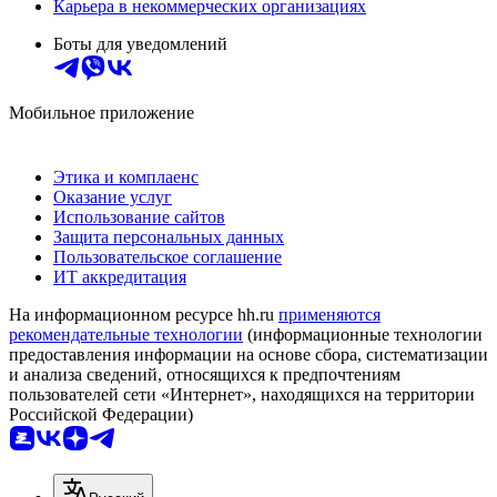
Карьера в некоммерческих организациях
Боты для уведомлений
Мобильное приложение
Этика и комплаенс
Оказание услуг
Использование сайтов
Защита персональных данных
Пользовательское соглашение
ИТ аккредитация
На информационном ресурсе hh.ru
применяются
рекомендательные технологии
(информационные технологии
предоставления информации на основе сбора, систематизации
и анализа сведений, относящихся к предпочтениям
пользователей сети «Интернет», находящихся на территории
Российской Федерации)