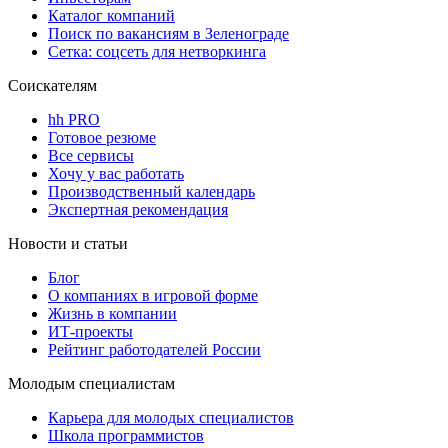
Каталог компаний
Поиск по вакансиям в Зеленограде
Сетка: соцсеть для нетворкинга
Соискателям
hh PRO
Готовое резюме
Все сервисы
Хочу у вас работать
Производственный календарь
Экспертная рекомендация
Новости и статьи
Блог
О компаниях в игровой форме
Жизнь в компании
ИТ-проекты
Рейтинг работодателей России
Молодым специалистам
Карьера для молодых специалистов
Школа программистов