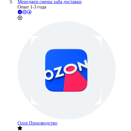
Менеджер смены хаба доставки
Опыт 1-3 года
Ozon Производство