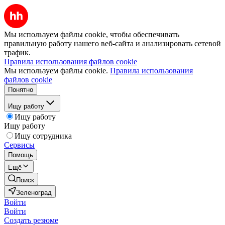
Мы используем файлы cookie, чтобы обеспечивать
правильную работу нашего веб-сайта и анализировать сетевой
трафик.
Правила использования файлов cookie
Мы используем файлы cookie.
Правила использования
файлов cookie
Понятно
Ищу работу
Ищу работу
Ищу работу
Ищу сотрудника
Сервисы
Помощь
Ещё
Поиск
Зеленоград
Войти
Войти
Создать резюме