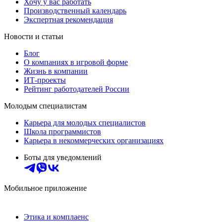
Хочу у вас работать
Производственный календарь
Экспертная рекомендация
Новости и статьи
Блог
О компаниях в игровой форме
Жизнь в компании
ИТ-проекты
Рейтинг работодателей России
Молодым специалистам
Карьера для молодых специалистов
Школа программистов
Карьера в некоммерческих организациях
Боты для уведомлений
Мобильное приложение
Этика и комплаенс