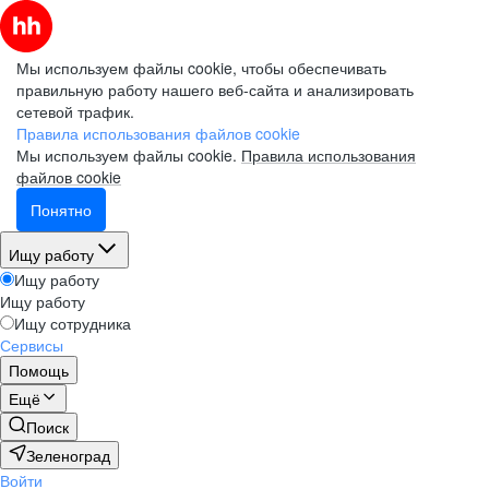
Мы используем файлы cookie, чтобы обеспечивать
правильную работу нашего веб-сайта и анализировать
сетевой трафик.
Правила использования файлов cookie
Мы используем файлы cookie.
Правила использования
файлов cookie
Понятно
Ищу работу
Ищу работу
Ищу работу
Ищу сотрудника
Сервисы
Помощь
Ещё
Поиск
Зеленоград
Войти