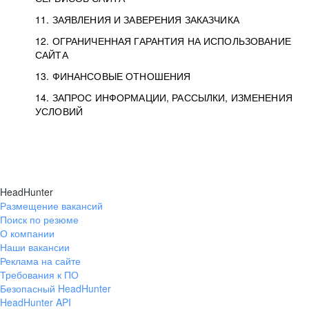
11. ЗАЯВЛЕНИЯ И ЗАВЕРЕНИЯ ЗАКАЗЧИКА
12. ОГРАНИЧЕННАЯ ГАРАНТИЯ НА ИСПОЛЬЗОВАНИЕ
САЙТА
13. ФИНАНСОВЫЕ ОТНОШЕНИЯ
14. ЗАПРОС ИНФОРМАЦИИ, РАССЫЛКИ, ИЗМЕНЕНИЯ
УСЛОВИЙ
HeadHunter
Размещение вакансий
Поиск по резюме
О компании
Наши вакансии
Реклама на сайте
Требования к ПО
Безопасный HeadHunter
HeadHunter API