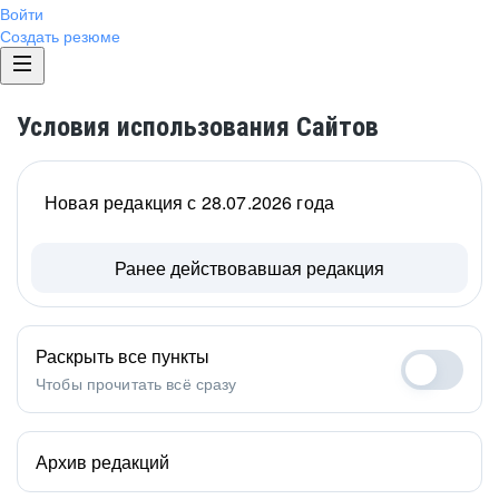
Войти
Создать резюме
Условия использования Сайтов
Новая редакция с 28.07.2026 года
Ранее действовавшая редакция
Раскрыть все пункты
Чтобы прочитать всё сразу
Архив редакций