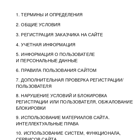
1. ТЕРМИНЫ И ОПРЕДЕЛЕНИЯ
2. ОБЩИЕ УСЛОВИЯ
3. РЕГИСТРАЦИЯ ЗАКАЗЧИКА НА САЙТЕ
4. УЧЕТНАЯ ИНФОРМАЦИЯ
5. ИНФОРМАЦИЯ О ПОЛЬЗОВАТЕЛЕ
И ПЕРСОНАЛЬНЫЕ ДАННЫЕ
6. ПРАВИЛА ПОЛЬЗОВАНИЯ САЙТОМ
7. ДОПОЛНИТЕЛЬНАЯ ПРОВЕРКА РЕГИСТРАЦИИ/
ПОЛЬЗОВАТЕЛЯ
8. НАРУШЕНИЕ УСЛОВИЙ И БЛОКИРОВКА
РЕГИСТРАЦИИ ИЛИ ПОЛЬЗОВАТЕЛЯ, ОБЖАЛОВАНИЕ
БЛОКИРОВКИ
9. ИСПОЛЬЗОВАНИЕ МАТЕРИАЛОВ САЙТА.
ИНТЕЛЛЕКТУАЛЬНЫЕ ПРАВА
10. ИСПОЛЬЗОВАНИЕ СИСТЕМ, ФУНКЦИОНАЛА,
СЕРВИСОВ САЙТА