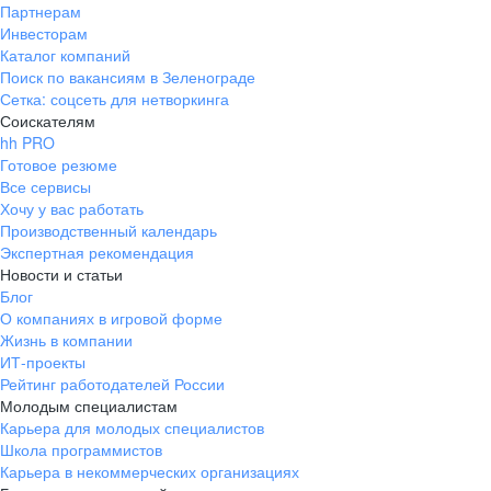
Партнерам
Инвесторам
Каталог компаний
Поиск по вакансиям в Зеленограде
Сетка: соцсеть для нетворкинга
Соискателям
hh PRO
Готовое резюме
Все сервисы
Хочу у вас работать
Производственный календарь
Экспертная рекомендация
Новости и статьи
Блог
О компаниях в игровой форме
Жизнь в компании
ИТ-проекты
Рейтинг работодателей России
Молодым специалистам
Карьера для молодых специалистов
Школа программистов
Карьера в некоммерческих организациях