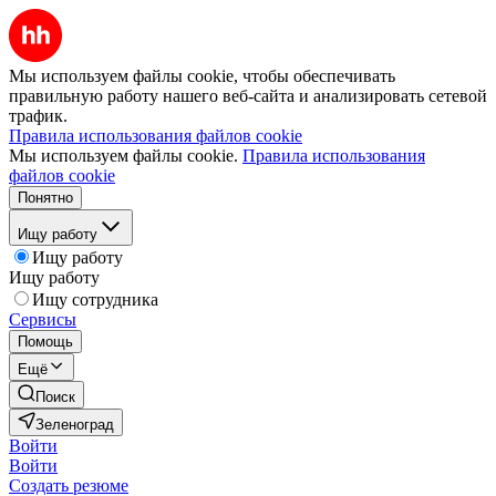
Мы используем файлы cookie, чтобы обеспечивать
правильную работу нашего веб-сайта и анализировать сетевой
трафик.
Правила использования файлов cookie
Мы используем файлы cookie.
Правила использования
файлов cookie
Понятно
Ищу работу
Ищу работу
Ищу работу
Ищу сотрудника
Сервисы
Помощь
Ещё
Поиск
Зеленоград
Войти
Войти
Создать резюме