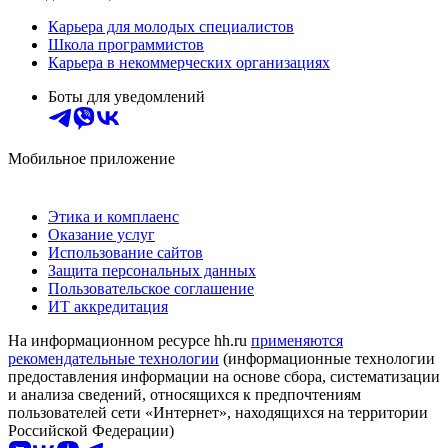
Карьера для молодых специалистов
Школа программистов
Карьера в некоммерческих организациях
Боты для уведомлений
Мобильное приложение
Этика и комплаенс
Оказание услуг
Использование сайтов
Защита персональных данных
Пользовательское соглашение
ИТ аккредитация
На информационном ресурсе hh.ru
применяются
рекомендательные технологии
(информационные технологии
предоставления информации на основе сбора, систематизации
и анализа сведений, относящихся к предпочтениям
пользователей сети «Интернет», находящихся на территории
Российской Федерации)