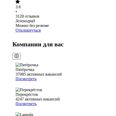
3.8
•
3128
отзывов
Зеленоград
Можно без резюме
Откликнуться
Компании для вас
Пятёрочка
37085
активных вакансий
Посмотреть
Перекрёсток
4247
активных вакансий
Посмотреть