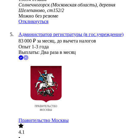
Солнечногорск (Московская область), деревня
Шелепаново, ст152/2
Можно без резюме
Откликнуться
Администратор регистратуры (в гос.учреждение)
83 000
₽
за месяц,
до вычета налогов
Опыт 1-3 года
Выплаты: Два раза в месяц
Правительство Москвы
4.1
•