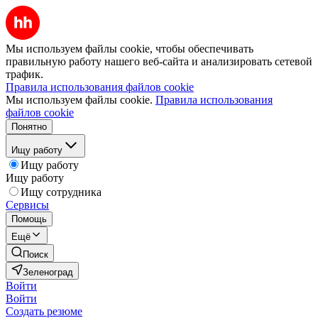
Мы используем файлы cookie, чтобы обеспечивать
правильную работу нашего веб-сайта и анализировать сетевой
трафик.
Правила использования файлов cookie
Мы используем файлы cookie.
Правила использования
файлов cookie
Понятно
Ищу работу
Ищу работу
Ищу работу
Ищу сотрудника
Сервисы
Помощь
Ещё
Поиск
Зеленоград
Войти
Войти
Создать резюме