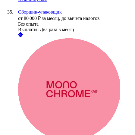
Сборщик-упаковщик
от
80 000
₽
за месяц,
до вычета налогов
Без опыта
Выплаты: Два раза в месяц