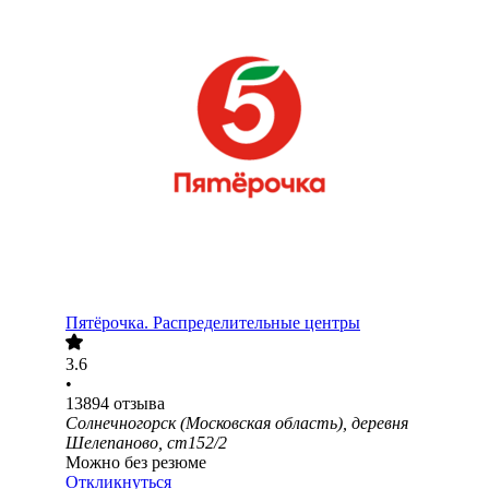
Пятёрочка. Распределительные центры
3.6
•
13894
отзыва
Солнечногорск (Московская область), деревня
Шелепаново, ст152/2
Можно без резюме
Откликнуться