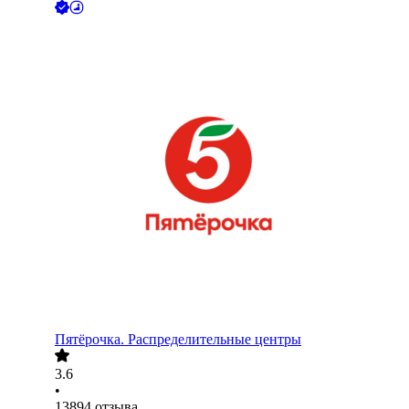
Пятёрочка. Распределительные центры
3.6
•
13894
отзыва