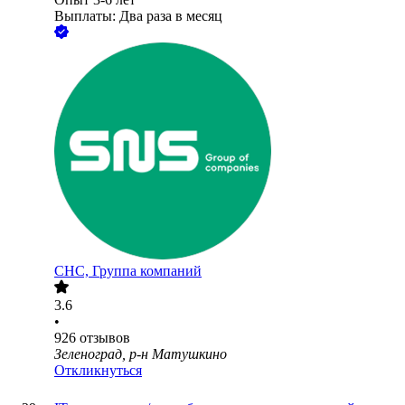
Выплаты: Два раза в месяц
СНС, Группа компаний
3.6
•
926
отзывов
Зеленоград, р-н Матушкино
Откликнуться