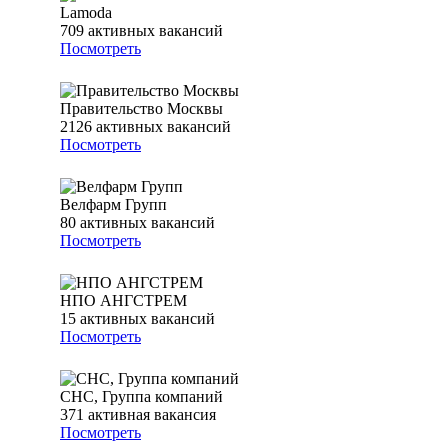
Lamoda
709
активных вакансий
Посмотреть
Правительство Москвы
2126
активных вакансий
Посмотреть
Велфарм Групп
80
активных вакансий
Посмотреть
НПО АНГСТРЕМ
15
активных вакансий
Посмотреть
СНС, Группа компаний
371
активная вакансия
Посмотреть