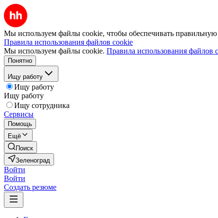
Мы используем файлы cookie, чтобы обеспечивать правильную р
Правила использования файлов cookie
Мы используем файлы cookie.
Правила использования файлов c
Понятно
Ищу работу
Ищу работу
Ищу работу
Ищу сотрудника
Сервисы
Помощь
Ещё
Поиск
Зеленоград
Войти
Войти
Создать резюме