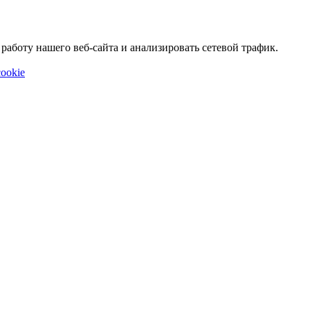
аботу нашего веб-сайта и анализировать сетевой трафик.
ookie