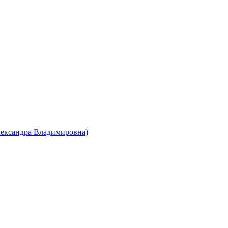
лександра Владимировна)