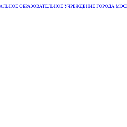
АЛЬНОЕ ОБРАЗОВАТЕЛЬНОЕ УЧРЕЖДЕНИЕ ГОРОДА МО