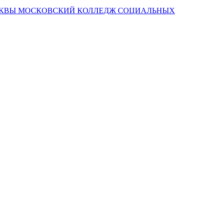
СКВЫ МОСКОВСКИЙ КОЛЛЕДЖ СОЦИАЛЬНЫХ