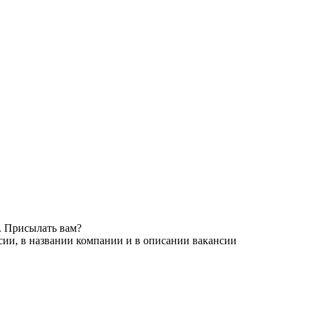
. Присылать вам?
сии, в названии компании и в описании вакансии